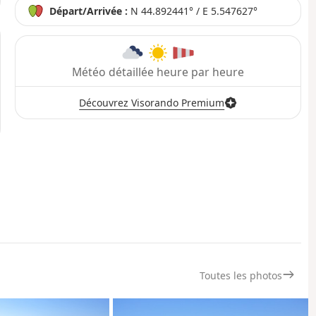
Départ/Arrivée :
N 44.892441° / E 5.547627°
Météo détaillée heure par heure
Découvrez Visorando Premium
Toutes les photos