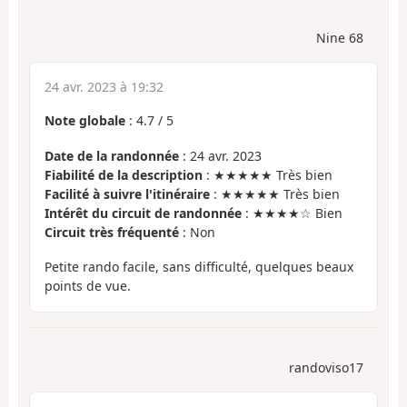
Nine 68
24 avr. 2023 à 19:32
Note globale
:
4.7
/
5
Date de la randonnée
: 24 avr. 2023
Fiabilité de la description
: ★★★★★ Très bien
Facilité à suivre l'itinéraire
: ★★★★★ Très bien
Intérêt du circuit de randonnée
: ★★★★☆ Bien
Circuit très fréquenté
: Non
Petite rando facile, sans difficulté, quelques beaux
points de vue.
randoviso17