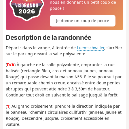
nous en donnant un petit coup de
pouce !
Je donne un coup de pouce
Description de la randonnée
Départ : dans le virage, à l’entrée de
Luemschwiller
, s’arrêter
sur le parking devant la salle polyvalente.
(
D/A
) À gauche de la salle polyvalente, emprunter la rue
balisée (rectangle Bleu, croix et anneau Jaunes, anneau
Rouge) qui passe devant la maison N°6. Elle se poursuit par
un remarquable chemin creux, encaissé entre deux pentes
abruptes qui peuvent atteindre 3 à 3,50m de hauteur.
Continuer tout droit en suivant le balisage jusqu’à la forêt.
(
1
) Au grand croisement, prendre la direction indiquée par
le panneau "chemins circulaires d’Illfurth" (anneau Jaune et
Rouge). Descendre jusqu’au croisement accessible en
voiture.