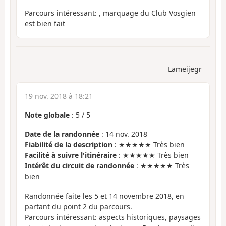
Parcours intéressant: , marquage du Club Vosgien
est bien fait
Lameijegr
19 nov. 2018 à 18:21
Note globale
:
5
/
5
Date de la randonnée
: 14 nov. 2018
Fiabilité de la description
: ★★★★★ Très bien
Facilité à suivre l'itinéraire
: ★★★★★ Très bien
Intérêt du circuit de randonnée
: ★★★★★ Très
bien
Randonnée faite les 5 et 14 novembre 2018, en
partant du point 2 du parcours.
Parcours intéressant: aspects historiques, paysages