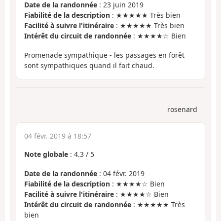
Date de la randonnée
: 23 juin 2019
Fiabilité de la description
: ★★★★★ Très bien
Facilité à suivre l'itinéraire
: ★★★★★ Très bien
Intérêt du circuit de randonnée
: ★★★★☆ Bien
Promenade sympathique - les passages en forêt
sont sympathiques quand il fait chaud.
rosenard
04 févr. 2019 à 18:57
Note globale
:
4.3
/
5
Date de la randonnée
: 04 févr. 2019
Fiabilité de la description
: ★★★★☆ Bien
Facilité à suivre l'itinéraire
: ★★★★☆ Bien
Intérêt du circuit de randonnée
: ★★★★★ Très
bien