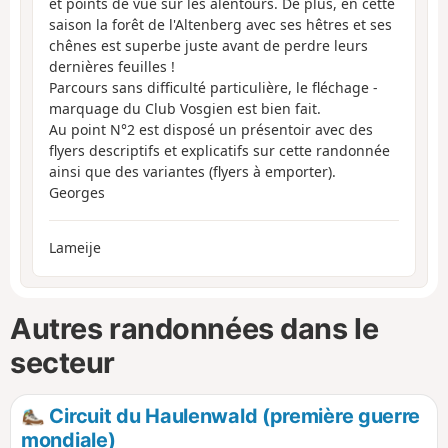
et points de vue sur les alentours. De plus, en cette
saison la forêt de l'Altenberg avec ses hêtres et ses
chênes est superbe juste avant de perdre leurs
dernières feuilles !
Parcours sans difficulté particulière, le fléchage -
marquage du Club Vosgien est bien fait.
Au point N°2 est disposé un présentoir avec des
flyers descriptifs et explicatifs sur cette randonnée
ainsi que des variantes (flyers à emporter).
Georges
Lameije
Autres randonnées dans le
secteur
Circuit du Haulenwald (première guerre
mondiale)