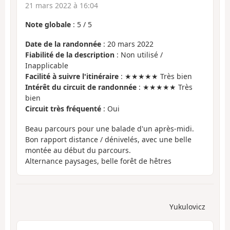
21 mars 2022 à 16:04
Note globale
:
5
/
5
Date de la randonnée
: 20 mars 2022
Fiabilité de la description
: Non utilisé /
Inapplicable
Facilité à suivre l'itinéraire
: ★★★★★ Très bien
Intérêt du circuit de randonnée
: ★★★★★ Très
bien
Circuit très fréquenté
: Oui
Beau parcours pour une balade d'un après-midi.
Bon rapport distance / dénivelés, avec une belle
montée au début du parcours.
Alternance paysages, belle forêt de hêtres
Yukulovicz