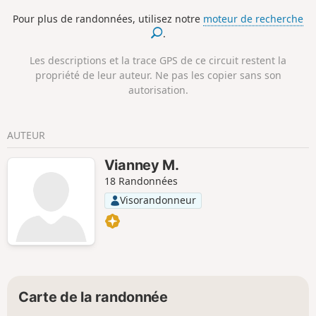
Pour plus de randonnées, utilisez notre
moteur de recherche
.
Les descriptions et la trace GPS de ce circuit restent la
propriété de leur auteur. Ne pas les copier sans son
autorisation.
AUTEUR
Vianney M.
18 Randonnées
Visorandonneur
Carte de la randonnée