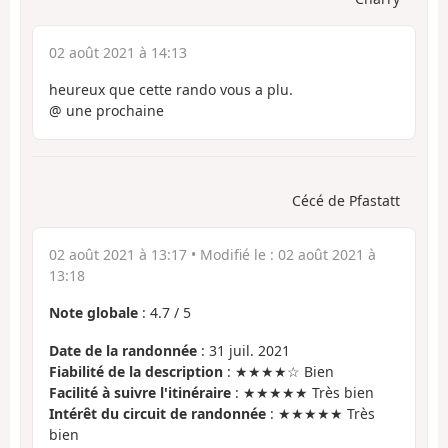
02 août 2021 à 14:13
heureux que cette rando vous a plu.
@ une prochaine
Cécé de Pfastatt
02 août 2021 à 13:17
• Modifié le :
02 août 2021 à
13:18
Note globale
:
4.7
/
5
Date de la randonnée
: 31 juil. 2021
Fiabilité de la description
: ★★★★☆ Bien
Facilité à suivre l'itinéraire
: ★★★★★ Très bien
Intérêt du circuit de randonnée
: ★★★★★ Très
bien