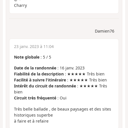
Charry
Damien76
23 janv. 2023 à 11:04
Note globale
:
5
/
5
Date de la randonnée
: 16 janv. 2023
Fiabilité de la description
: ★★★★★ Très bien
Facilité à suivre l'itinéraire
: ★★★★★ Très bien
Intérêt du circuit de randonnée
: ★★★★★ Très
bien
Circuit très fréquenté
: Oui
Très belle ballade , de beaux paysages et des sites
historiques superbe
à faire et à refaire