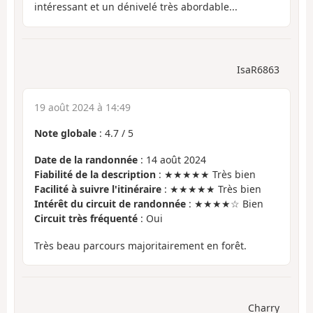
intéressant et un dénivelé très abordable...
IsaR6863
19 août 2024 à 14:49
Note globale
:
4.7
/
5
Date de la randonnée
: 14 août 2024
Fiabilité de la description
: ★★★★★ Très bien
Facilité à suivre l'itinéraire
: ★★★★★ Très bien
Intérêt du circuit de randonnée
: ★★★★☆ Bien
Circuit très fréquenté
: Oui
Très beau parcours majoritairement en forêt.
Charry