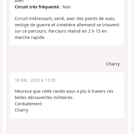
bien
Circuit très fréquenté
: Non
Circuit intéressant, varié, avec des points de vues,
vestige de guerre et cimetière allemand se trouvent
sur ce parcours. Parcours réalisé en 2 h 15 en
marche rapide.
Charry
18 déc. 2023 à 13:29
Heureux que cette rando vous a plu à travers ces
belles découvertes militaires.
Cordialement
Charry