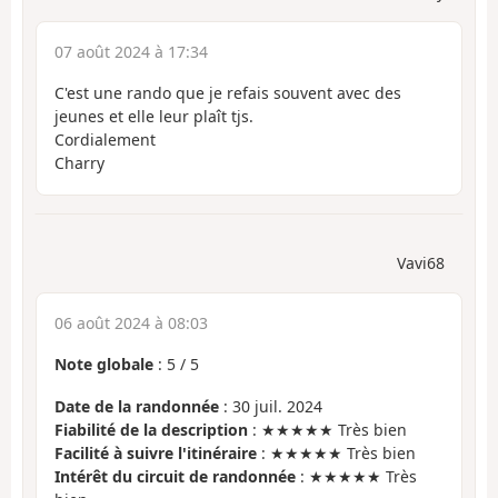
07 août 2024 à 17:34
C'est une rando que je refais souvent avec des
jeunes et elle leur plaît tjs.
Cordialement
Charry
Vavi68
06 août 2024 à 08:03
Note globale
:
5
/
5
Date de la randonnée
: 30 juil. 2024
Fiabilité de la description
: ★★★★★ Très bien
Facilité à suivre l'itinéraire
: ★★★★★ Très bien
Intérêt du circuit de randonnée
: ★★★★★ Très