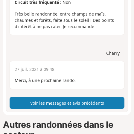
Circuit très fréquenté
: Non
Très belle randonnée, entre champs de maïs,
chaumes et forêts, faite sous le soleil ! Des points
d'intérêt à ne pas rater. Je recommande !
Charry
27 juil. 2021 à 09:48
Merci, à une prochaine rando.
Voir les messages et avis précédents
Autres randonnées dans le