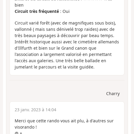
bien
Circuit très fréquenté
: Oui
Circuit varié forêt (avec de magnifiques sous bois),
vallonné ( mais sans dénivelé trop raides) avec de
très beaux paysages à découvrir par beau temps.
Intérêt historique aussi avec le cimetière allemands
d'Illfurth et bien sur le Grand canon que
l'association a largement valorisé en permettant
l'accès aux galeries. Une très belle ballade en
jumelant le parcours et la visite guidée.
Charry
23 janv. 2023 à 14:04
Merci que cette rando vous ait plu, à d'autres sur
visorando !
@ +