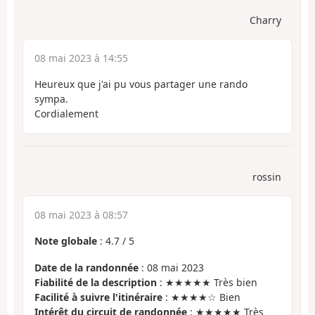
Charry
08 mai 2023 à 14:55
Heureux que j'ai pu vous partager une rando
sympa.
Cordialement
rossin
08 mai 2023 à 08:57
Note globale
:
4.7
/
5
Date de la randonnée
: 08 mai 2023
Fiabilité de la description
: ★★★★★ Très bien
Facilité à suivre l'itinéraire
: ★★★★☆ Bien
Intérêt du circuit de randonnée
: ★★★★★ Très