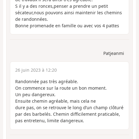
S il y a des ronces,penser a prendre un petit
sécateur,nous pouvons ainsi maintenir les chemins
de randonnées.
Bonne promenade en famille ou avec vos 4 pattes
Patjeanmi
26 juin 2023 à 12:20
Randonnée pas très agréable.
On commence sur la route un bon moment.
Un peu dangereux.
Ensuite chemin agréable, mais cela ne
dure pas, on se retrouve le long d’un champ clôturé
par des barbelés. Chemin difficilement praticable,
pas entretenu, limite dangereux.