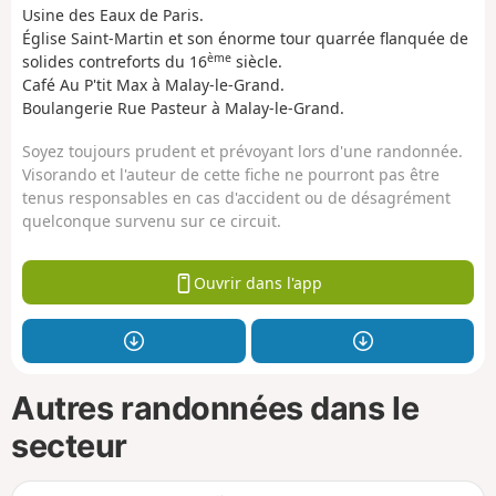
Usine des Eaux de Paris.
Église Saint-Martin et son énorme tour quarrée flanquée de
ème
solides contreforts du 16
siècle.
Café Au P'tit Max à Malay-le-Grand.
Boulangerie Rue Pasteur à Malay-le-Grand.
Soyez toujours prudent et prévoyant lors d'une randonnée.
Visorando et l'auteur de cette fiche ne pourront pas être
tenus responsables en cas d'accident ou de désagrément
quelconque survenu sur ce circuit.
Ouvrir dans l'app
Autres randonnées dans le
secteur