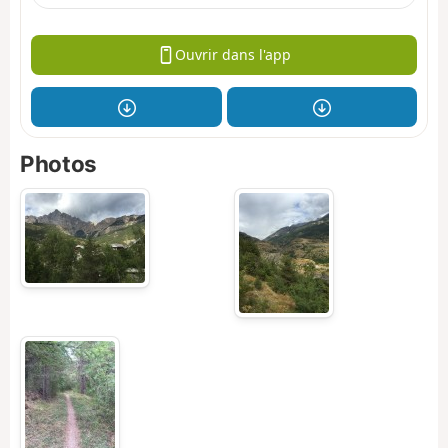
Ouvrir dans l'app
Photos