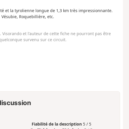
té et la tyrolienne longue de 1,3 km très impressionnante.
Vésubie, Roquebillière, etc.
Visorando et l'auteur de cette fiche ne pourront pas être
uelconque survenu sur ce circuit.
 discussion
Fiabilité de la description
5 / 5