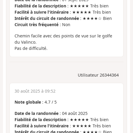
Fiabilité de la description
: ★★★★★ Très bien
Facilité à suivre l'itinéraire
: ★★★★★ Très bien
Intérêt du circuit de randonnée
: ★★★★☆ Bien
Circuit très fréquenté
: Non
Chemin facile avec des points de vue sur le golfe
du Valinco.
Pas de difficulté.
Utilisateur 26344364
30 août 2025 à 09:52
Note globale
:
4.7
/
5
Date de la randonnée
: 04 août 2025
Fiabilité de la description
: ★★★★★ Très bien
Facilité à suivre l'itinéraire
: ★★★★★ Très bien
Intérêt du circuit de randonnée
: ★★★★☆ Bien