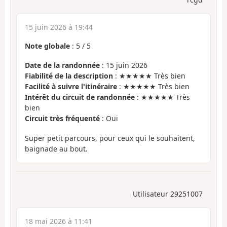
15 juin 2026 à 19:44
Note globale
:
5
/
5
Date de la randonnée
: 15 juin 2026
Fiabilité de la description
: ★★★★★ Très bien
Facilité à suivre l'itinéraire
: ★★★★★ Très bien
Intérêt du circuit de randonnée
: ★★★★★ Très
bien
Circuit très fréquenté
: Oui
Super petit parcours, pour ceux qui le souhaitent,
baignade au bout.
Utilisateur 29251007
18 mai 2026 à 11:41