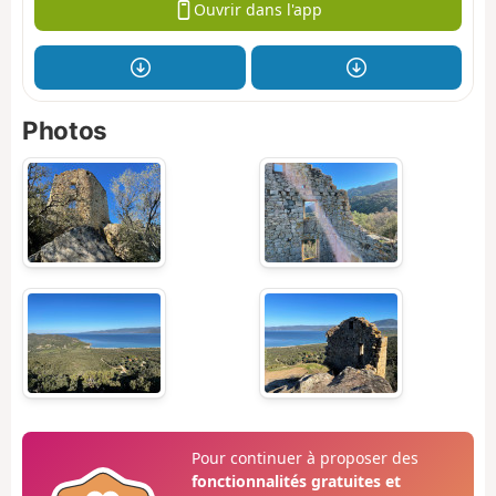
Ouvrir dans l'app
Photos
Pour continuer à proposer des
fonctionnalités gratuites et