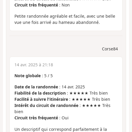
Circuit très fréquenté
: Non
Petite randonnée agréable et facile, avec une belle
vue une fois arrivé au hameau abandonné.
Corse84
14 avr. 2025 à 21:18
Note globale
:
5
/
5
Date de la randonnée
: 14 avr. 2025
Fiabilité de la description
: ★★★★★ Très bien
Facilité à suivre l'itinéraire
: ★★★★★ Très bien
Intérêt du circuit de randonnée
: ★★★★★ Très
bien
Circuit très fréquenté
: Oui
Un descriptif qui correspond parfaitement à la