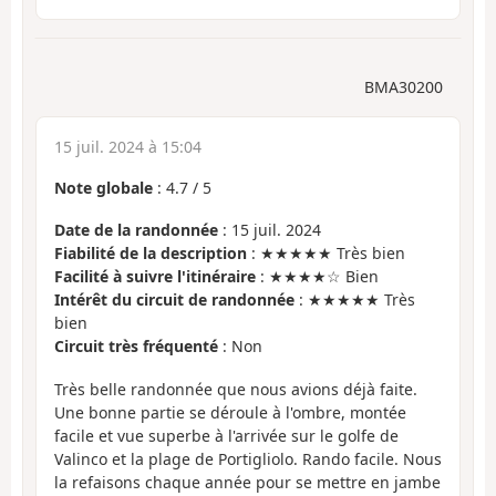
BMA30200
15 juil. 2024 à 15:04
Note globale
:
4.7
/
5
Date de la randonnée
: 15 juil. 2024
Fiabilité de la description
: ★★★★★ Très bien
Facilité à suivre l'itinéraire
: ★★★★☆ Bien
Intérêt du circuit de randonnée
: ★★★★★ Très
bien
Circuit très fréquenté
: Non
Très belle randonnée que nous avions déjà faite.
Une bonne partie se déroule à l'ombre, montée
facile et vue superbe à l'arrivée sur le golfe de
Valinco et la plage de Portigliolo. Rando facile. Nous
la refaisons chaque année pour se mettre en jambe