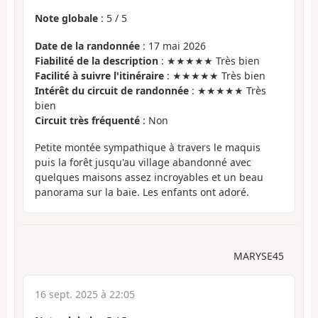
Note globale
:
5
/
5
Date de la randonnée
: 17 mai 2026
Fiabilité de la description
: ★★★★★ Très bien
Facilité à suivre l'itinéraire
: ★★★★★ Très bien
Intérêt du circuit de randonnée
: ★★★★★ Très
bien
Circuit très fréquenté
: Non
Petite montée sympathique à travers le maquis
puis la forêt jusqu'au village abandonné avec
quelques maisons assez incroyables et un beau
panorama sur la baie. Les enfants ont adoré.
MARYSE45
16 sept. 2025 à 22:05