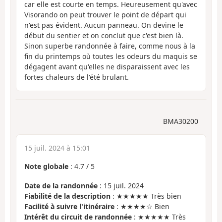
car elle est courte en temps. Heureusement qu'avec
Visorando on peut trouver le point de départ qui
n'est pas évident. Aucun panneau. On devine le
début du sentier et on conclut que c'est bien là.
Sinon superbe randonnée à faire, comme nous à la
fin du printemps où toutes les odeurs du maquis se
dégagent avant qu'elles ne disparaissent avec les
fortes chaleurs de l'été brulant.
BMA30200
15 juil. 2024 à 15:01
Note globale
:
4.7
/
5
Date de la randonnée
: 15 juil. 2024
Fiabilité de la description
: ★★★★★ Très bien
Facilité à suivre l'itinéraire
: ★★★★☆ Bien
Intérêt du circuit de randonnée
: ★★★★★ Très