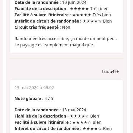
Date de la randonnée
: 10 juin 2024
Fiabilité de la description
: ★★★★★ Très bien
Facilité à suivre l'itinéraire
: ★★★★★ Très bien
Intérêt du circuit de randonnée
: ★★★★☆ Bien
Circuit très fréquenté
: Non
Randonnée très accessible, ça monte un petit peu .
Le paysage est simplement magnifique .
Ludo49F
13 mai 2024 à 09:02
Note globale
:
4
/
5
Date de la randonnée
: 13 mai 2024
Fiabilité de la description
: ★★★★☆ Bien
Facilité à suivre l'itinéraire
: ★★★★☆ Bien
Intérêt du circuit de randonnée
: ★★★★☆ Bien