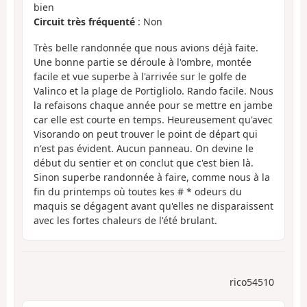
bien
Circuit très fréquenté
: Non
Très belle randonnée que nous avions déjà faite.
Une bonne partie se déroule à l'ombre, montée
facile et vue superbe à l'arrivée sur le golfe de
Valinco et la plage de Portigliolo. Rando facile. Nous
la refaisons chaque année pour se mettre en jambe
car elle est courte en temps. Heureusement qu'avec
Visorando on peut trouver le point de départ qui
n'est pas évident. Aucun panneau. On devine le
début du sentier et on conclut que c'est bien là.
Sinon superbe randonnée à faire, comme nous à la
fin du printemps où toutes kes # * odeurs du
maquis se dégagent avant qu'elles ne disparaissent
avec les fortes chaleurs de l'été brulant.
rico54510