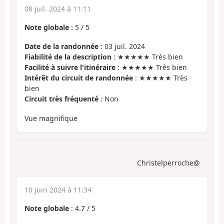
08 juil. 2024 à 11:11
Note globale
:
5
/
5
Date de la randonnée
: 03 juil. 2024
Fiabilité de la description
: ★★★★★ Très bien
Facilité à suivre l'itinéraire
: ★★★★★ Très bien
Intérêt du circuit de randonnée
: ★★★★★ Très
bien
Circuit très fréquenté
: Non
Vue magnifique
Christelperroche@
10 juin 2024 à 11:34
Note globale
:
4.7
/
5