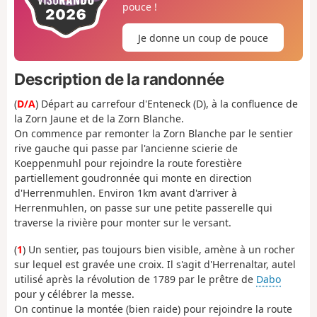
pouce !
Je donne un coup de pouce
Description de la randonnée
(
D/A
) Départ au carrefour d'Enteneck (D), à la confluence de
la Zorn Jaune et de la Zorn Blanche.
On commence par remonter la Zorn Blanche par le sentier
rive gauche qui passe par l'ancienne scierie de
Koeppenmuhl pour rejoindre la route forestière
partiellement goudronnée qui monte en direction
d'Herrenmuhlen. Environ 1km avant d'arriver à
Herrenmuhlen, on passe sur une petite passerelle qui
traverse la rivière pour monter sur le versant.
(
1
) Un sentier, pas toujours bien visible, amène à un rocher
sur lequel est gravée une croix. Il s'agit d'Herrenaltar, autel
utilisé après la révolution de 1789 par le prêtre de
Dabo
pour y célébrer la messe.
On continue la montée (bien raide) pour rejoindre la route