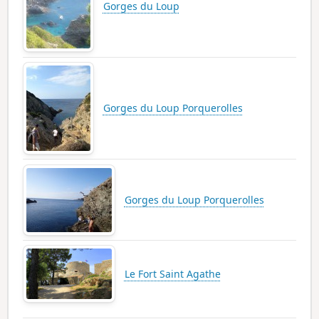
Gorges du Loup
Gorges du Loup Porquerolles
Gorges du Loup Porquerolles
Le Fort Saint Agathe