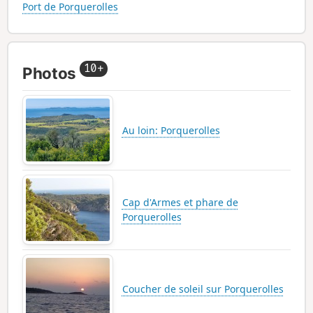
Port de Porquerolles
10+
Photos
Au loin: Porquerolles
Cap d'Armes et phare de
Porquerolles
Coucher de soleil sur Porquerolles