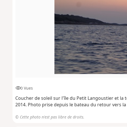
0 Vues
Coucher de soleil sur l'île du Petit Langoustier et la
2014. Photo prise depuis le bateau du retour vers l
© Cette photo n'est pas libre de droits.