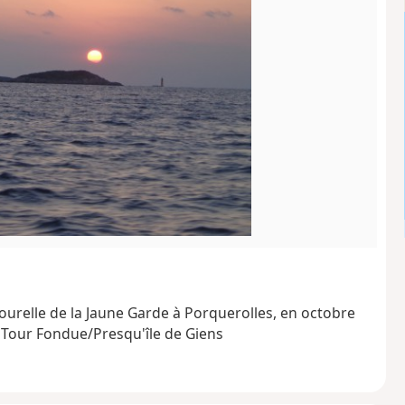
 tourelle de la Jaune Garde à Porquerolles, en octobre
a Tour Fondue/Presqu'île de Giens