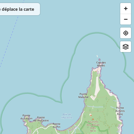
déplace la carte