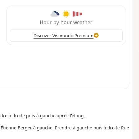
Hour-by-hour weather
Discover Visorando Premium
dre à droite puis à gauche après l'étang.
e Étienne Berger à gauche. Prendre à gauche puis à droite Rue