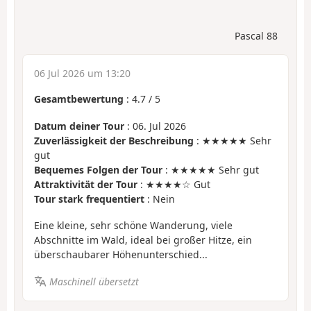
Pascal 88
06 Jul 2026 um 13:20
Gesamtbewertung
:
4.7
/
5
Datum deiner Tour
: 06. Jul 2026
Zuverlässigkeit der Beschreibung
: ★★★★★ Sehr
gut
Bequemes Folgen der Tour
: ★★★★★ Sehr gut
Attraktivität der Tour
: ★★★★☆ Gut
Tour stark frequentiert
: Nein
Eine kleine, sehr schöne Wanderung, viele
Abschnitte im Wald, ideal bei großer Hitze, ein
überschaubarer Höhenunterschied...
Maschinell übersetzt