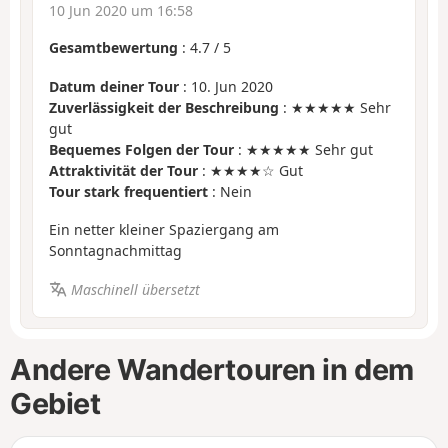
10 Jun 2020 um 16:58
Gesamtbewertung
:
4.7
/
5
Datum deiner Tour
: 10. Jun 2020
Zuverlässigkeit der Beschreibung
: ★★★★★ Sehr
gut
Bequemes Folgen der Tour
: ★★★★★ Sehr gut
Attraktivität der Tour
: ★★★★☆ Gut
Tour stark frequentiert
: Nein
Ein netter kleiner Spaziergang am
Sonntagnachmittag
Maschinell übersetzt
Andere Wandertouren in dem
Gebiet