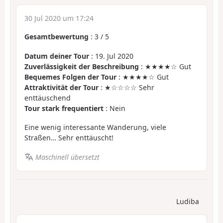
30 Jul 2020 um 17:24
Gesamtbewertung
:
3
/
5
Datum deiner Tour
: 19. Jul 2020
Zuverlässigkeit der Beschreibung
: ★★★★☆ Gut
Bequemes Folgen der Tour
: ★★★★☆ Gut
Attraktivität der Tour
: ★☆☆☆☆ Sehr
enttäuschend
Tour stark frequentiert
: Nein
Eine wenig interessante Wanderung, viele
Straßen… Sehr enttäuscht!
Maschinell übersetzt
Ludiba