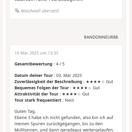
Maschinell übersetzt
RANDONNEUR88
10 Mär 2025 um 13:35
Gesamtbewertung
:
4
/
5
Datum deiner Tour
: 03. Mär 2025
Zuverlässigkeit der Beschreibung
: ★★★★☆ Gut
Bequemes Folgen der Tour
: ★★★★☆ Gut
Attraktivität der Tour
: ★★★★☆ Gut
Tour stark frequentiert
: Nein
Guten Tag.
Ebene 3 habe ich nicht gefunden, also bin ich auf
meinen Spuren zurückgegangen, bis zu den
Mülltonnen, und dann geradeaus weitergelaufen.