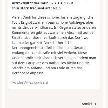
Attraktivität der Tour
: ★★★★☆ Gut
Tour stark frequentiert
: Nein
Vielen Dank für diese schöne, für alle zugängliche
Tour: Es gibt zwar ein paar schöne Aufstiege, aber
nichts Unüberwindbares. Im Gegensatz zu anderen
Kommentaren gibt es zwar einen Abschnitt auf der
Straße, aber dieser verläuft durch das Dorf, wo
kaum oder gar kein Verkehr herrscht.
Der unangenehmste Teil ist die letzte Gerade
entlang der Landstraße mit viel Verkehr. Diese
Unannehmlichkeit lässt sich vermeiden, indem man
auf dem Parkplatz des Rathauses bleibt und die
Strecke am Anfang und am Ende durch das
Dorfinnere anpasst.
Maschinell übersetzt
Annick91