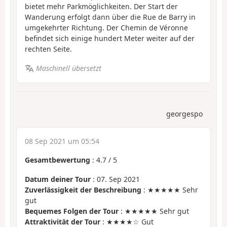
bietet mehr Parkmöglichkeiten. Der Start der
Wanderung erfolgt dann über die Rue de Barry in
umgekehrter Richtung. Der Chemin de Véronne
befindet sich einige hundert Meter weiter auf der
rechten Seite.
Maschinell übersetzt
georgespo
08 Sep 2021 um 05:54
Gesamtbewertung
:
4.7
/
5
Datum deiner Tour
: 07. Sep 2021
Zuverlässigkeit der Beschreibung
: ★★★★★ Sehr
gut
Bequemes Folgen der Tour
: ★★★★★ Sehr gut
Attraktivität der Tour
: ★★★★☆ Gut