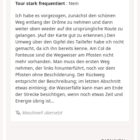
Tour stark frequentiert
: Nein
Ich habe es vorgezogen, zunächst den schönen
Weg entlang der Drôme zu nehmen und dann
weiter oben wieder auf die ursprüngliche Route zu
gelangen. (Auf der Karte gut zu erkennen.) Den
Umweg über den Gipfel des Taillefer habe ich nicht
gemacht, da ich ihn bereits kenne. Am Col de
Fonteuse sind die Wegweiser am Pfosten nicht
mehr vorhanden. Man muss den ersten Weg
nehmen, der links hinunterführt, noch vor dem
Pfosten ohne Beschilderung. Der Rückweg
entspricht der Beschreibung; im letzten Abschnitt
etwas eintönig; die Wasserfälle kann man am Ende
der Strecke besichtigen, wenn noch etwas Zeit und
Energie übrig ist...
Maschinell übersetzt