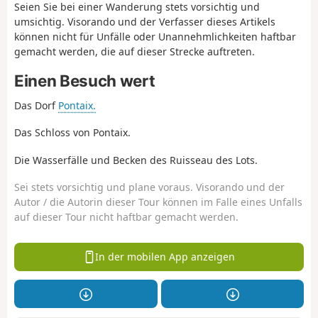
Seien Sie bei einer Wanderung stets vorsichtig und
umsichtig. Visorando und der Verfasser dieses Artikels
können nicht für Unfälle oder Unannehmlichkeiten haftbar
gemacht werden, die auf dieser Strecke auftreten.
Einen Besuch wert
Das Dorf
Pontaix.
Das Schloss von Pontaix.
Die Wasserfälle und Becken des Ruisseau des Lots.
Sei stets vorsichtig und plane voraus. Visorando und der
Autor / die Autorin dieser Tour können im Falle eines Unfalls
auf dieser Tour nicht haftbar gemacht werden.
In der mobilen App anzeigen