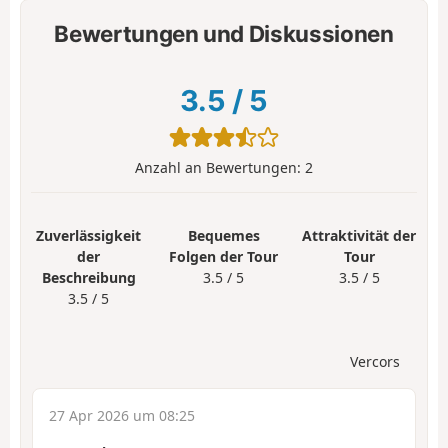
Bewertungen und Diskussionen
3.5
/
5
Anzahl an Bewertungen:
2
Zuverlässigkeit
Bequemes
Attraktivität der
der
Folgen der Tour
Tour
Beschreibung
3.5 / 5
3.5 / 5
3.5 / 5
Vercors
27 Apr 2026 um 08:25