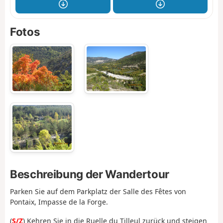
Fotos
Beschreibung der Wandertour
Parken Sie auf dem Parkplatz der Salle des Fêtes von
Pontaix, Impasse de la Forge.
(
S/Z
) Kehren Sie in die Ruelle du Tilleul zurück und steigen