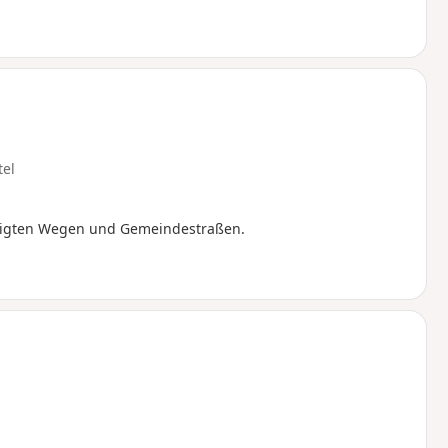
tel
tigten Wegen und Gemeindestraßen.