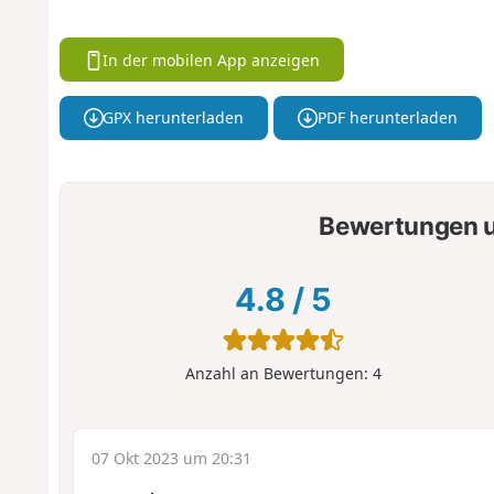
In der mobilen App anzeigen
GPX herunterladen
PDF herunterladen
Bewertungen u
4.8
/
5
Anzahl an Bewertungen:
4
07 Okt 2023 um 20:31