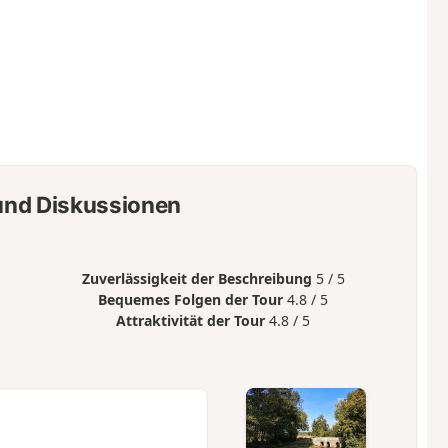
nd Diskussionen
Zuverlässigkeit der Beschreibung
5 / 5
Bequemes Folgen der Tour
4.8 / 5
Attraktivität der Tour
4.8 / 5