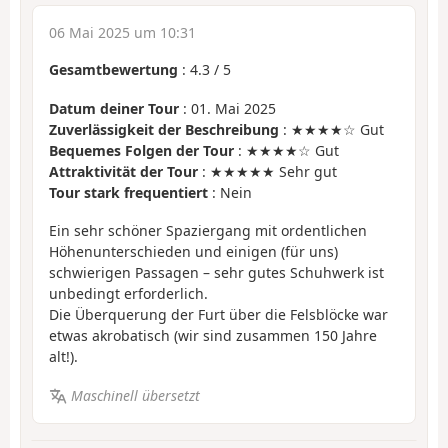
06 Mai 2025 um 10:31
Gesamtbewertung
:
4.3
/
5
Datum deiner Tour
: 01. Mai 2025
Zuverlässigkeit der Beschreibung
: ★★★★☆ Gut
Bequemes Folgen der Tour
: ★★★★☆ Gut
Attraktivität der Tour
: ★★★★★ Sehr gut
Tour stark frequentiert
: Nein
Ein sehr schöner Spaziergang mit ordentlichen
Höhenunterschieden und einigen (für uns)
schwierigen Passagen – sehr gutes Schuhwerk ist
unbedingt erforderlich.
Die Überquerung der Furt über die Felsblöcke war
etwas akrobatisch (wir sind zusammen 150 Jahre
alt!).
Maschinell übersetzt