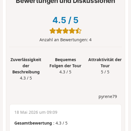
Bewertungen und Diskussionen
4.5
/
5
Anzahl an Bewertungen:
4
Zuverlässigkeit
Bequemes
Attraktivität der
der
Folgen der Tour
Tour
Beschreibung
4.3 / 5
5 / 5
4.3 / 5
pyrene79
18 Mai 2026 um 09:09
Gesamtbewertung
:
4.3
/
5