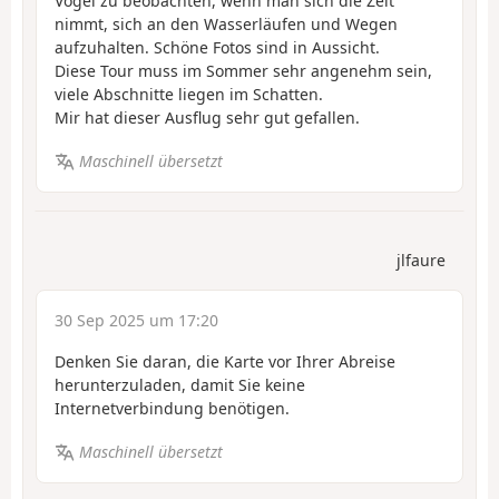
Vögel zu beobachten, wenn man sich die Zeit
nimmt, sich an den Wasserläufen und Wegen
aufzuhalten. Schöne Fotos sind in Aussicht.
Diese Tour muss im Sommer sehr angenehm sein,
viele Abschnitte liegen im Schatten.
Mir hat dieser Ausflug sehr gut gefallen.
Maschinell übersetzt
jlfaure
30 Sep 2025 um 17:20
Denken Sie daran, die Karte vor Ihrer Abreise
herunterzuladen, damit Sie keine
Internetverbindung benötigen.
Maschinell übersetzt