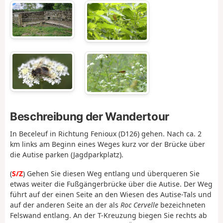
Beschreibung der Wandertour
In Beceleuf in Richtung Fenioux (D126) gehen. Nach ca. 2
km links am Beginn eines Weges kurz vor der Brücke über
die Autise parken (Jagdparkplatz).
(
S/Z
) Gehen Sie diesen Weg entlang und überqueren Sie
etwas weiter die Fußgängerbrücke über die Autise. Der Weg
führt auf der einen Seite an den Wiesen des Autise-Tals und
auf der anderen Seite an der als
Roc Cervelle
bezeichneten
Felswand entlang. An der T-Kreuzung biegen Sie rechts ab