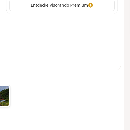
Entdecke Visorando Premium