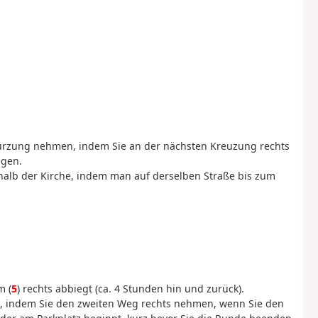
ürzung nehmen, indem Sie an der nächsten Kreuzung rechts
egen.
rhalb der Kirche, indem man auf derselben Straße bis zum
m (
5
) rechts abbiegt (ca. 4 Stunden hin und zurück).
, indem Sie den zweiten Weg rechts nehmen, wenn Sie den