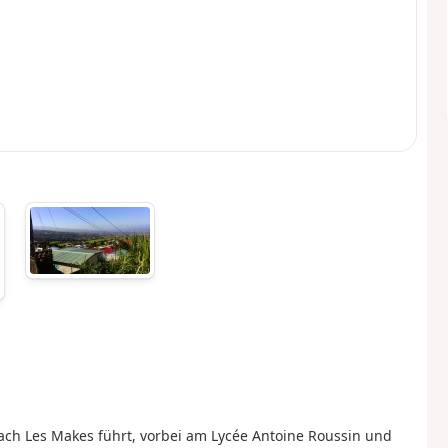
nach Les Makes führt, vorbei am Lycée Antoine Roussin und