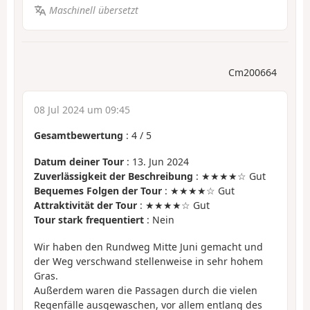
Maschinell übersetzt
Cm200664
08 Jul 2024 um 09:45
Gesamtbewertung
:
4
/
5
Datum deiner Tour
: 13. Jun 2024
Zuverlässigkeit der Beschreibung
: ★★★★☆ Gut
Bequemes Folgen der Tour
: ★★★★☆ Gut
Attraktivität der Tour
: ★★★★☆ Gut
Tour stark frequentiert
: Nein
Wir haben den Rundweg Mitte Juni gemacht und
der Weg verschwand stellenweise in sehr hohem
Gras.
Außerdem waren die Passagen durch die vielen
Regenfälle ausgewaschen, vor allem entlang des