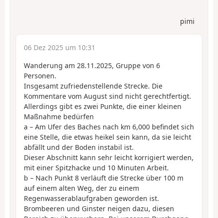
pimi
06 Dez 2025 um 10:31
Wanderung am 28.11.2025, Gruppe von 6
Personen.
Insgesamt zufriedenstellende Strecke. Die
Kommentare vom August sind nicht gerechtfertigt.
Allerdings gibt es zwei Punkte, die einer kleinen
Maßnahme bedürfen
a – Am Ufer des Baches nach km 6,000 befindet sich
eine Stelle, die etwas heikel sein kann, da sie leicht
abfällt und der Boden instabil ist.
Dieser Abschnitt kann sehr leicht korrigiert werden,
mit einer Spitzhacke und 10 Minuten Arbeit.
b – Nach Punkt 8 verläuft die Strecke über 100 m
auf einem alten Weg, der zu einem
Regenwasserablaufgraben geworden ist.
Brombeeren und Ginster neigen dazu, diesen