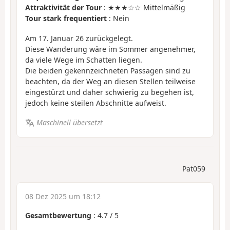
Attraktivität der Tour
: ★★★☆☆ Mittelmäßig
Tour stark frequentiert
: Nein
Am 17. Januar 26 zurückgelegt.
Diese Wanderung wäre im Sommer angenehmer,
da viele Wege im Schatten liegen.
Die beiden gekennzeichneten Passagen sind zu
beachten, da der Weg an diesen Stellen teilweise
eingestürzt und daher schwierig zu begehen ist,
jedoch keine steilen Abschnitte aufweist.
Maschinell übersetzt
Pat059
08 Dez 2025 um 18:12
Gesamtbewertung
:
4.7
/
5