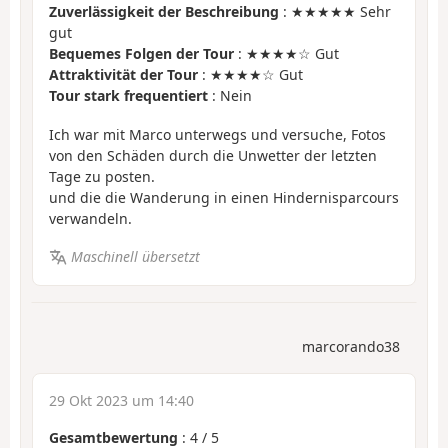
Zuverlässigkeit der Beschreibung
: ★★★★★ Sehr
gut
Bequemes Folgen der Tour
: ★★★★☆ Gut
Attraktivität der Tour
: ★★★★☆ Gut
Tour stark frequentiert
: Nein
Ich war mit Marco unterwegs und versuche, Fotos
von den Schäden durch die Unwetter der letzten
Tage zu posten.
und die die Wanderung in einen Hindernisparcours
verwandeln.
Maschinell übersetzt
marcorando38
29 Okt 2023 um 14:40
Gesamtbewertung
:
4
/
5