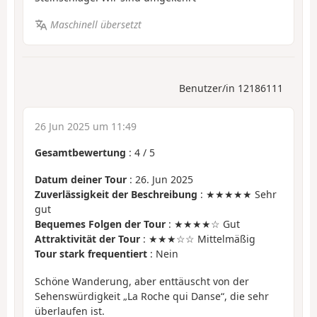
Maschinell übersetzt
Benutzer/in 12186111
26 Jun 2025 um 11:49
Gesamtbewertung
:
4
/
5
Datum deiner Tour
: 26. Jun 2025
Zuverlässigkeit der Beschreibung
: ★★★★★ Sehr
gut
Bequemes Folgen der Tour
: ★★★★☆ Gut
Attraktivität der Tour
: ★★★☆☆ Mittelmäßig
Tour stark frequentiert
: Nein
Schöne Wanderung, aber enttäuscht von der
Sehenswürdigkeit „La Roche qui Danse“, die sehr
überlaufen ist.