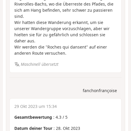
Riverolles-Bachs, wo die Überreste des Pfades, die
sich am Hang befinden, sehr schwer zu passieren
sind.
Wir hatten diese Wanderung erkannt, um sie
unserer Wandergruppe vorzuschlagen, aber wir
hielten sie für zu gefährlich und schlossen sie
daher aus.
Wir werden die "Roches qui dansent" auf einer
anderen Route versuchen.
Maschinell übersetzt
fanchonfrançoise
29 Okt 2023 um 15:34
Gesamtbewertung
:
4.3
/
5
Datum deiner Tour
: 28. Okt 2023