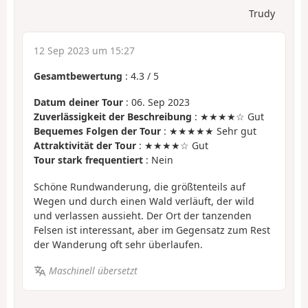
Trudy
12 Sep 2023 um 15:27
Gesamtbewertung
:
4.3
/
5
Datum deiner Tour
: 06. Sep 2023
Zuverlässigkeit der Beschreibung
: ★★★★☆ Gut
Bequemes Folgen der Tour
: ★★★★★ Sehr gut
Attraktivität der Tour
: ★★★★☆ Gut
Tour stark frequentiert
: Nein
Schöne Rundwanderung, die größtenteils auf
Wegen und durch einen Wald verläuft, der wild
und verlassen aussieht. Der Ort der tanzenden
Felsen ist interessant, aber im Gegensatz zum Rest
der Wanderung oft sehr überlaufen.
Maschinell übersetzt