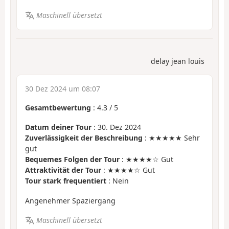
Maschinell übersetzt
delay jean louis
30 Dez 2024 um 08:07
Gesamtbewertung
:
4.3
/
5
Datum deiner Tour
: 30. Dez 2024
Zuverlässigkeit der Beschreibung
: ★★★★★ Sehr
gut
Bequemes Folgen der Tour
: ★★★★☆ Gut
Attraktivität der Tour
: ★★★★☆ Gut
Tour stark frequentiert
: Nein
Angenehmer Spaziergang
Maschinell übersetzt