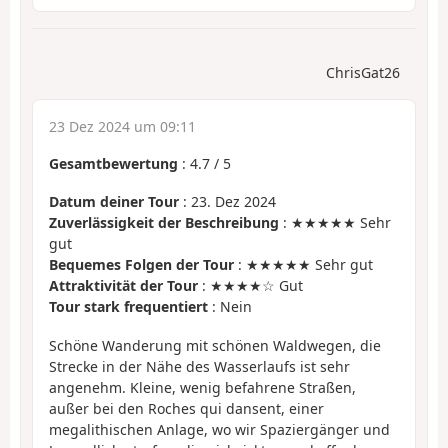
ChrisGat26
23 Dez 2024 um 09:11
Gesamtbewertung
:
4.7
/
5
Datum deiner Tour
: 23. Dez 2024
Zuverlässigkeit der Beschreibung
: ★★★★★ Sehr
gut
Bequemes Folgen der Tour
: ★★★★★ Sehr gut
Attraktivität der Tour
: ★★★★☆ Gut
Tour stark frequentiert
: Nein
Schöne Wanderung mit schönen Waldwegen, die
Strecke in der Nähe des Wasserlaufs ist sehr
angenehm. Kleine, wenig befahrene Straßen,
außer bei den Roches qui dansent, einer
megalithischen Anlage, wo wir Spaziergänger und