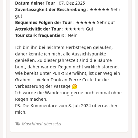
Datum deiner Tour
: 07. Dez 2025
Zuverlässigkeit der Beschreibung
: ★★★★★ Sehr
gut
Bequemes Folgen der Tour
: ★★★★★ Sehr gut
Attraktivität der Tour
: ★★★★☆ Gut
Tour stark frequentiert
: Nein
Ich bin ihn bei leichtem Herbstregen gelaufen,
daher konnte ich nicht alle Aussichtspunkte
genießen. Zu dieser Jahreszeit sind die Bäume
bunt, daher war der Regen nicht wirklich störend.
Wie bereits unter Punkt 8 erwähnt, ist der Weg ein
Graben ... Vielen Dank an Pierre Coste für die
Verbesserung der Passage
Ich würde die Wanderung gerne noch einmal ohne
Regen machen.
PS: Die Kommentare vom 8. Juli 2024 überraschen
mich.
Maschinell übersetzt