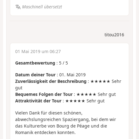
Maschinell übersetzt
titou2016
01 Mai 2019 um 06:27
Gesamtbewertung
:
5
/
5
Datum deiner Tour
: 01. Mai 2019
Zuverlässigkeit der Beschreibung
: ★★★★★ Sehr
gut
Bequemes Folgen der Tour
: ★★★★★ Sehr gut
Attraktivität der Tour
: ★★★★★ Sehr gut
Vielen Dank für diesen schönen,
abwechslungsreichen Spaziergang, bei dem wir
das Kulturerbe von Bourg de Péage und die
Romanik entdecken konnten.