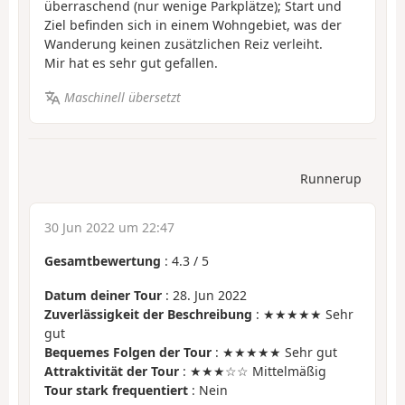
überraschend (nur wenige Parkplätze); Start und
Ziel befinden sich in einem Wohngebiet, was der
Wanderung keinen zusätzlichen Reiz verleiht.
Mir hat es sehr gut gefallen.
Maschinell übersetzt
Runnerup
30 Jun 2022 um 22:47
Gesamtbewertung
:
4.3
/
5
Datum deiner Tour
: 28. Jun 2022
Zuverlässigkeit der Beschreibung
: ★★★★★ Sehr
gut
Bequemes Folgen der Tour
: ★★★★★ Sehr gut
Attraktivität der Tour
: ★★★☆☆ Mittelmäßig
Tour stark frequentiert
: Nein