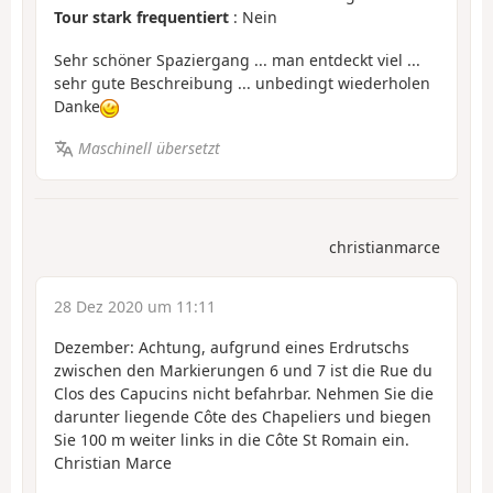
Tour stark frequentiert
: Nein
Sehr schöner Spaziergang ... man entdeckt viel ...
sehr gute Beschreibung ... unbedingt wiederholen
Danke
Maschinell übersetzt
christianmarce
28 Dez 2020 um 11:11
Dezember: Achtung, aufgrund eines Erdrutschs
zwischen den Markierungen 6 und 7 ist die Rue du
Clos des Capucins nicht befahrbar. Nehmen Sie die
darunter liegende Côte des Chapeliers und biegen
Sie 100 m weiter links in die Côte St Romain ein.
Christian Marce