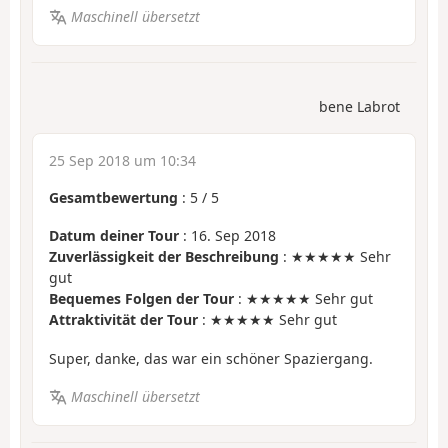
Maschinell übersetzt
bene Labrot
25 Sep 2018 um 10:34
Gesamtbewertung
:
5
/
5
Datum deiner Tour
: 16. Sep 2018
Zuverlässigkeit der Beschreibung
: ★★★★★ Sehr
gut
Bequemes Folgen der Tour
: ★★★★★ Sehr gut
Attraktivität der Tour
: ★★★★★ Sehr gut
Super, danke, das war ein schöner Spaziergang.
Maschinell übersetzt