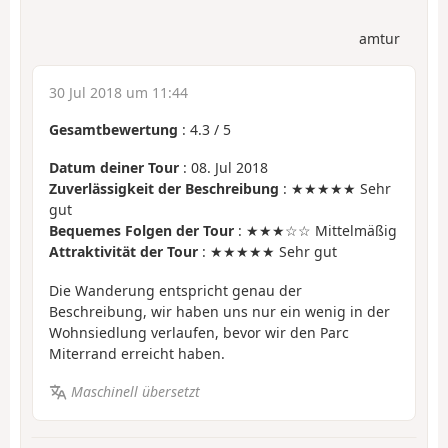
amtur
30 Jul 2018 um 11:44
Gesamtbewertung
:
4.3
/
5
Datum deiner Tour
: 08. Jul 2018
Zuverlässigkeit der Beschreibung
: ★★★★★ Sehr
gut
Bequemes Folgen der Tour
: ★★★☆☆ Mittelmäßig
Attraktivität der Tour
: ★★★★★ Sehr gut
Die Wanderung entspricht genau der
Beschreibung, wir haben uns nur ein wenig in der
Wohnsiedlung verlaufen, bevor wir den Parc
Miterrand erreicht haben.
Maschinell übersetzt