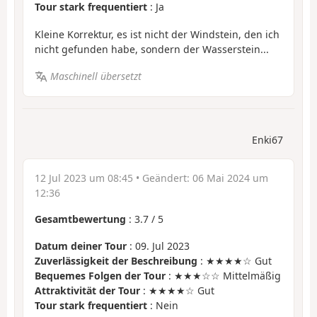
Tour stark frequentiert
: Ja
Kleine Korrektur, es ist nicht der Windstein, den ich
nicht gefunden habe, sondern der Wasserstein...
Maschinell übersetzt
Enki67
12 Jul 2023 um 08:45
• Geändert:
06 Mai 2024 um
12:36
Gesamtbewertung
:
3.7
/
5
Datum deiner Tour
: 09. Jul 2023
Zuverlässigkeit der Beschreibung
: ★★★★☆ Gut
Bequemes Folgen der Tour
: ★★★☆☆ Mittelmäßig
Attraktivität der Tour
: ★★★★☆ Gut
Tour stark frequentiert
: Nein