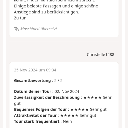
Einige belebte Passagen und einige schöne
Anstiege sind zu berücksichtigen.
Zu tun
Maschinell übersetzt
Christelle1488
25 Nov 2024 um 09:34
Gesamtbewertung
:
5
/
5
Datum deiner Tour
: 02. Nov 2024
Zuverlässigkeit der Beschreibung
: ★★★★★ Sehr
gut
Bequemes Folgen der Tour
: ★★★★★ Sehr gut
Attraktivität der Tour
: ★★★★★ Sehr gut
Tour stark frequentiert
: Nein