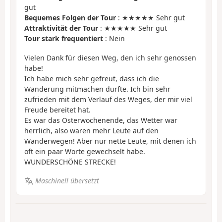
gut
Bequemes Folgen der Tour
: ★★★★★ Sehr gut
Attraktivität der Tour
: ★★★★★ Sehr gut
Tour stark frequentiert
: Nein
Vielen Dank für diesen Weg, den ich sehr genossen
habe!
Ich habe mich sehr gefreut, dass ich die
Wanderung mitmachen durfte. Ich bin sehr
zufrieden mit dem Verlauf des Weges, der mir viel
Freude bereitet hat.
Es war das Osterwochenende, das Wetter war
herrlich, also waren mehr Leute auf den
Wanderwegen! Aber nur nette Leute, mit denen ich
oft ein paar Worte gewechselt habe.
WUNDERSCHÖNE STRECKE!
Maschinell übersetzt