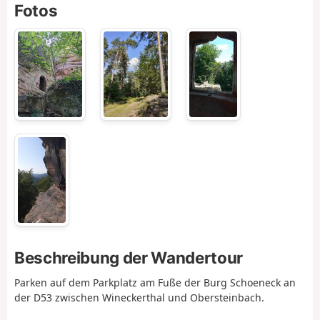
Fotos
Beschreibung der Wandertour
Parken auf dem Parkplatz am Fuße der Burg Schoeneck an
der D53 zwischen Wineckerthal und Obersteinbach.