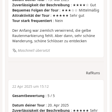
Zuverlässigkeit der Beschreibung
: ★★★★☆ Gut
Bequemes Folgen der Tour
: ★★★☆☆ Mittelmäßig
Attraktivität der Tour
: ★★★★★ Sehr gut
Tour stark frequentiert
: Nein
Der Anfang war ziemlich verwirrend, die gelbe
Rautenmarkierung fehlt. Aber dann, sehr schöne
Wanderung, schöne Schlösser zu entdecken
Maschinell übersetzt
RafRuns
22 Apr 2025 um 15:12
Gesamtbewertung
:
5
/
5
Datum deiner Tour
: 20. Apr 2025
Zuverlässigkeit der Beschreibung
: ★★★★★ Sehr