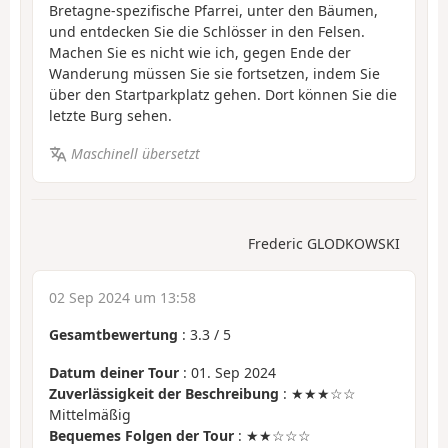
Bretagne-spezifische Pfarrei, unter den Bäumen,
und entdecken Sie die Schlösser in den Felsen.
Machen Sie es nicht wie ich, gegen Ende der
Wanderung müssen Sie sie fortsetzen, indem Sie
über den Startparkplatz gehen. Dort können Sie die
letzte Burg sehen.
Maschinell übersetzt
Frederic GLODKOWSKI
02 Sep 2024 um 13:58
Gesamtbewertung
:
3.3
/
5
Datum deiner Tour
: 01. Sep 2024
Zuverlässigkeit der Beschreibung
: ★★★☆☆
Mittelmäßig
Bequemes Folgen der Tour
: ★★☆☆☆