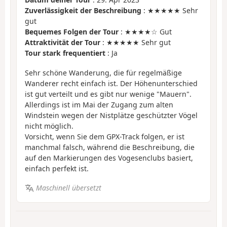
Zuverlässigkeit der Beschreibung
: ★★★★★ Sehr
gut
Bequemes Folgen der Tour
: ★★★★☆ Gut
Attraktivität der Tour
: ★★★★★ Sehr gut
Tour stark frequentiert
: Ja
Sehr schöne Wanderung, die für regelmäßige
Wanderer recht einfach ist. Der Höhenunterschied
ist gut verteilt und es gibt nur wenige "Mauern".
Allerdings ist im Mai der Zugang zum alten
Windstein wegen der Nistplätze geschützter Vögel
nicht möglich.
Vorsicht, wenn Sie dem GPX-Track folgen, er ist
manchmal falsch, während die Beschreibung, die
auf den Markierungen des Vogesenclubs basiert,
einfach perfekt ist.
Maschinell übersetzt