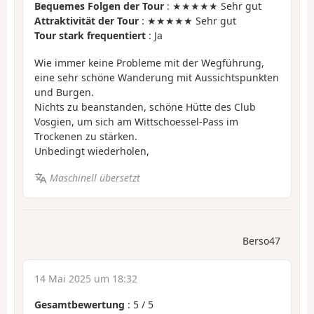
Bequemes Folgen der Tour
: ★★★★★ Sehr gut
Attraktivität der Tour
: ★★★★★ Sehr gut
Tour stark frequentiert
: Ja
Wie immer keine Probleme mit der Wegführung,
eine sehr schöne Wanderung mit Aussichtspunkten
und Burgen.
Nichts zu beanstanden, schöne Hütte des Club
Vosgien, um sich am Wittschoessel-Pass im
Trockenen zu stärken.
Unbedingt wiederholen,
Maschinell übersetzt
Berso47
14 Mai 2025 um 18:32
Gesamtbewertung
:
5
/
5