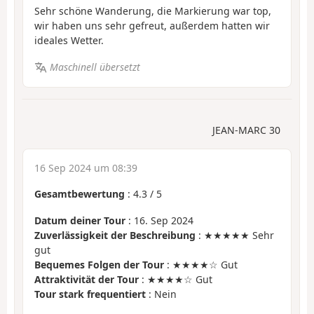
Sehr schöne Wanderung, die Markierung war top,
wir haben uns sehr gefreut, außerdem hatten wir
ideales Wetter.
Maschinell übersetzt
JEAN-MARC 30
16 Sep 2024 um 08:39
Gesamtbewertung
:
4.3
/
5
Datum deiner Tour
: 16. Sep 2024
Zuverlässigkeit der Beschreibung
: ★★★★★ Sehr
gut
Bequemes Folgen der Tour
: ★★★★☆ Gut
Attraktivität der Tour
: ★★★★☆ Gut
Tour stark frequentiert
: Nein