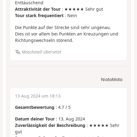
Enttäuschend
Attraktivität der Tour
: ★★★★★ Sehr gut
Tour stark frequentiert
: Nein
Die Punkte auf der Strecke sind sehr ungenau.
Dies ist vor allem bei Punkten an Kreuzungen und
Richtungswechseln störend.
Maschinell übersetzt
NiotoMoto
13 Aug 2024 um 18:13
Gesamtbewertung
:
4.7
/
5
Datum deiner Tour
: 13. Aug 2024
Zuverlässigkeit der Beschreibung
: ★★★★★ Sehr
gut