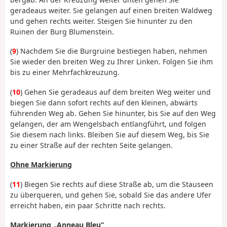
geradeaus weiter. Sie gelangen auf einen breiten Waldweg
und gehen rechts weiter. Steigen Sie hinunter zu den
Ruinen der Burg Blumenstein.
(
9
) Nachdem Sie die Burgruine bestiegen haben, nehmen
Sie wieder den breiten Weg zu Ihrer Linken. Folgen Sie ihm
bis zu einer Mehrfachkreuzung.
(
10
) Gehen Sie geradeaus auf dem breiten Weg weiter und
biegen Sie dann sofort rechts auf den kleinen, abwärts
führenden Weg ab. Gehen Sie hinunter, bis Sie auf den Weg
gelangen, der am Wengelsbach entlangführt, und folgen
Sie diesem nach links. Bleiben Sie auf diesem Weg, bis Sie
zu einer Straße auf der rechten Seite gelangen.
Ohne Markierung
(
11
) Biegen Sie rechts auf diese Straße ab, um die Stauseen
zu überqueren, und gehen Sie, sobald Sie das andere Ufer
erreicht haben, ein paar Schritte nach rechts.
Markierung „Anneau Bleu”