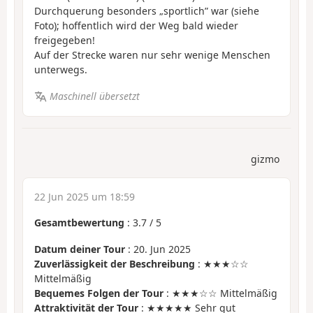
Durchquerung besonders „sportlich” war (siehe
Foto); hoffentlich wird der Weg bald wieder
freigegeben!
Auf der Strecke waren nur sehr wenige Menschen
unterwegs.
Maschinell übersetzt
gizmo
22 Jun 2025 um 18:59
Gesamtbewertung
:
3.7
/
5
Datum deiner Tour
: 20. Jun 2025
Zuverlässigkeit der Beschreibung
: ★★★☆☆
Mittelmäßig
Bequemes Folgen der Tour
: ★★★☆☆ Mittelmäßig
Attraktivität der Tour
: ★★★★★ Sehr gut