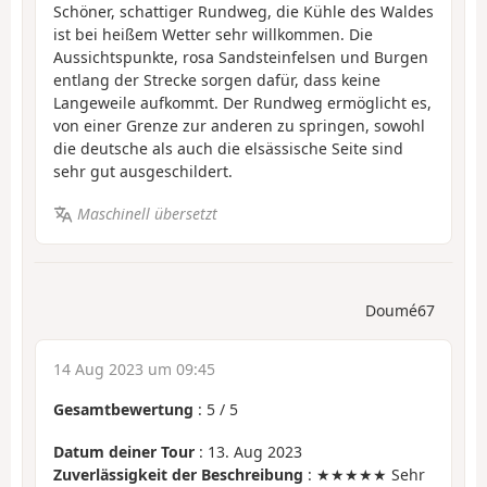
Schöner, schattiger Rundweg, die Kühle des Waldes
ist bei heißem Wetter sehr willkommen. Die
Aussichtspunkte, rosa Sandsteinfelsen und Burgen
entlang der Strecke sorgen dafür, dass keine
Langeweile aufkommt. Der Rundweg ermöglicht es,
von einer Grenze zur anderen zu springen, sowohl
die deutsche als auch die elsässische Seite sind
sehr gut ausgeschildert.
Maschinell übersetzt
Doumé67
14 Aug 2023 um 09:45
Gesamtbewertung
:
5
/
5
Datum deiner Tour
: 13. Aug 2023
Zuverlässigkeit der Beschreibung
: ★★★★★ Sehr