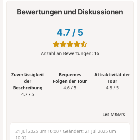
Bewertungen und Diskussionen
4.7
/
5
Anzahl an Bewertungen:
16
Zuverlässigkeit
Bequemes
Attraktivität der
der
Folgen der Tour
Tour
Beschreibung
4.6 / 5
4.8 / 5
4.7 / 5
Les M&M's
21 Jul 2025 um 10:00
• Geändert:
21 Jul 2025 um
10:02