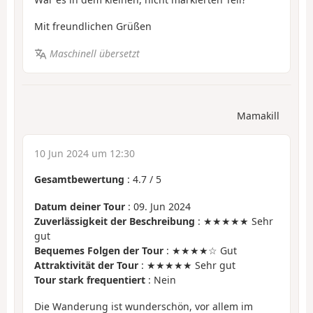
Mit freundlichen Grüßen
Maschinell übersetzt
Mamakill
10 Jun 2024 um 12:30
Gesamtbewertung
:
4.7
/
5
Datum deiner Tour
: 09. Jun 2024
Zuverlässigkeit der Beschreibung
: ★★★★★ Sehr
gut
Bequemes Folgen der Tour
: ★★★★☆ Gut
Attraktivität der Tour
: ★★★★★ Sehr gut
Tour stark frequentiert
: Nein
Die Wanderung ist wunderschön, vor allem im