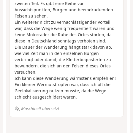
zweiten Teil. Es gibt eine Reihe von
Aussichtspunkten, Burgen und beeindruckenden
Felsen zu sehen.
Ein weiterer nicht zu vernachlässigender Vorteil
war, dass die Wege wenig frequentiert waren und
keine Motorräder die Ruhe des Ortes störten, da
diese in Deutschland sonntags verboten sind.
Die Dauer der Wanderung hängt stark davon ab,
wie viel Zeit man in den einzelnen Burgen
verbringt oder damit, die Kletterbegeisterten zu
bewundern, die sich an den Felsen dieses Ortes
versuchen.
Ich kann diese Wanderung wärmstens empfehlen!
Ein kleiner Wermutstropfen war, dass ich oft die
Geolokalisierung nutzen musste, da die Wege
schlecht ausgeschildert waren.
Maschinell übersetzt