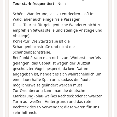
Tour stark frequentiert
: Nein
Schöne Wanderung, viel zu entdecken... oft im
Wald, aber auch einige freie Passagen
Diese Tour ist für gelegentliche Wanderer nicht zu
empfehlen (etwas steile und steinige Anstiege und
Abstiege).
Korrektur: Die Startstraße ist die
Schangenbachstraße und nicht die
Schandenbachstraße.
Bei Punkt 2 kann man nicht zum Wintersteinerfels
gelangen; das Gebiet ist wegen der Brutzeit
geschützter Vögel gesperrt; da kein Datum
angegeben ist, handelt es sich wahrscheinlich um
eine dauerhafte Sperrung, sodass die Route
möglicherweise geändert werden muss.
Zur Orientierung kann man die deutsche
Markierung (blau-weißes Rechteck oder schwarzer
Turm auf weißem Hintergrund) und das rote
Rechteck des CV verwenden; diese waren für uns
sehr hilfreich.