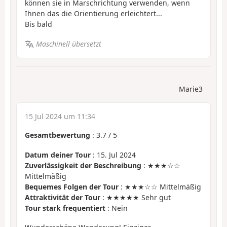
können sie in Marschrichtung verwenden, wenn
Ihnen das die Orientierung erleichtert...
Bis bald
Maschinell übersetzt
Marie3
15 Jul 2024 um 11:34
Gesamtbewertung
:
3.7
/
5
Datum deiner Tour
: 15. Jul 2024
Zuverlässigkeit der Beschreibung
: ★★★☆☆
Mittelmäßig
Bequemes Folgen der Tour
: ★★★☆☆ Mittelmäßig
Attraktivität der Tour
: ★★★★★ Sehr gut
Tour stark frequentiert
: Nein