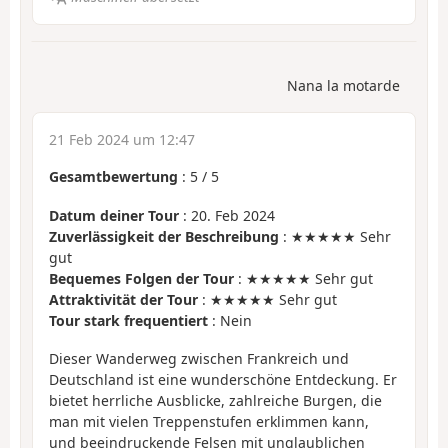
Nana la motarde
21 Feb 2024 um 12:47
Gesamtbewertung
:
5
/
5
Datum deiner Tour
: 20. Feb 2024
Zuverlässigkeit der Beschreibung
: ★★★★★ Sehr
gut
Bequemes Folgen der Tour
: ★★★★★ Sehr gut
Attraktivität der Tour
: ★★★★★ Sehr gut
Tour stark frequentiert
: Nein
Dieser Wanderweg zwischen Frankreich und
Deutschland ist eine wunderschöne Entdeckung. Er
bietet herrliche Ausblicke, zahlreiche Burgen, die
man mit vielen Treppenstufen erklimmen kann,
und beeindruckende Felsen mit unglaublichen