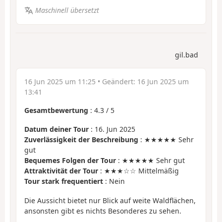
Maschinell übersetzt
gil.bad
16 Jun 2025 um 11:25
• Geändert:
16 Jun 2025 um
13:41
Gesamtbewertung
:
4.3
/
5
Datum deiner Tour
: 16. Jun 2025
Zuverlässigkeit der Beschreibung
: ★★★★★ Sehr
gut
Bequemes Folgen der Tour
: ★★★★★ Sehr gut
Attraktivität der Tour
: ★★★☆☆ Mittelmäßig
Tour stark frequentiert
: Nein
Die Aussicht bietet nur Blick auf weite Waldflächen,
ansonsten gibt es nichts Besonderes zu sehen.