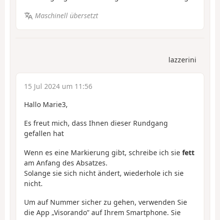
Maschinell übersetzt
lazzerini
15 Jul 2024 um 11:56
Hallo Marie3,
Es freut mich, dass Ihnen dieser Rundgang
gefallen hat
Wenn es eine Markierung gibt, schreibe ich sie
fett
am Anfang des Absatzes.
Solange sie sich nicht ändert, wiederhole ich sie
nicht.
Um auf Nummer sicher zu gehen, verwenden Sie
die App „Visorando” auf Ihrem Smartphone. Sie