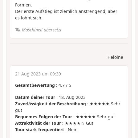
Formen.
Der erste Aufstieg ist ziemlich anstrengend, aber
es lohnt sich.
Maschinell übersetzt
Heloïne
21 Aug 2023 um 09:39
Gesamtbewertung
:
4.7
/
5
Datum deiner Tour
: 18. Aug 2023
Zuverlässigkeit der Beschreibung
: ★★★★★ Sehr
gut
Bequemes Folgen der Tour
: ★★★★★ Sehr gut
Attraktivität der Tour
: ★★★★☆ Gut
Tour stark frequentiert
: Nein