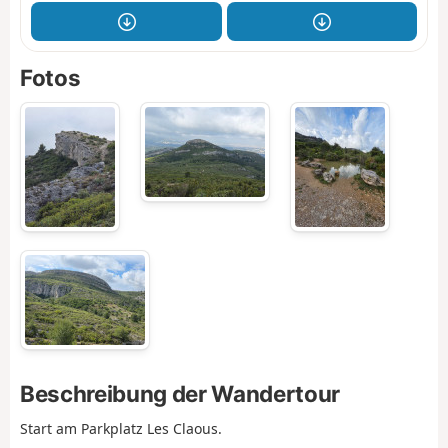
Fotos
Beschreibung der Wandertour
Start am Parkplatz Les Claous.