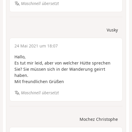
Maschinell übersetzt
Vusky
24 Mai 2021 um 18:07
Hallo,
Es tut mir leid, aber von welcher Hütte sprechen
Sie? Sie müssen sich in der Wanderung geirrt
haben.
Mit freundlichen Grüßen
Maschinell übersetzt
Mochez Christophe