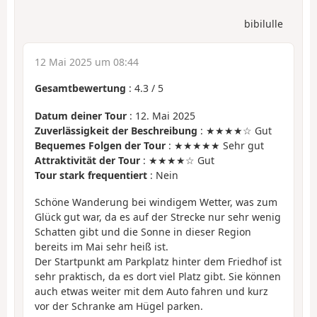
bibilulle
12 Mai 2025 um 08:44
Gesamtbewertung
:
4.3
/
5
Datum deiner Tour
: 12. Mai 2025
Zuverlässigkeit der Beschreibung
: ★★★★☆ Gut
Bequemes Folgen der Tour
: ★★★★★ Sehr gut
Attraktivität der Tour
: ★★★★☆ Gut
Tour stark frequentiert
: Nein
Schöne Wanderung bei windigem Wetter, was zum
Glück gut war, da es auf der Strecke nur sehr wenig
Schatten gibt und die Sonne in dieser Region
bereits im Mai sehr heiß ist.
Der Startpunkt am Parkplatz hinter dem Friedhof ist
sehr praktisch, da es dort viel Platz gibt. Sie können
auch etwas weiter mit dem Auto fahren und kurz
vor der Schranke am Hügel parken.