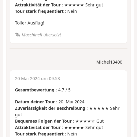
Attraktivität der Tour
: ★★★★★ Sehr gut
Tour stark frequentiert
: Nein
Toller Ausflug!
Maschinell übersetzt
Michel13400
20 Mai 2024 um 09:53
Gesamtbewertung
:
4.7
/
5
Datum deiner Tour
: 20. Mai 2024
Zuverlässigkeit der Beschreibung
: ★★★★★ Sehr
gut
Bequemes Folgen der Tour
: ★★★★☆ Gut
Attraktivität der Tour
: ★★★★★ Sehr gut
Tour stark frequentiert
: Nein