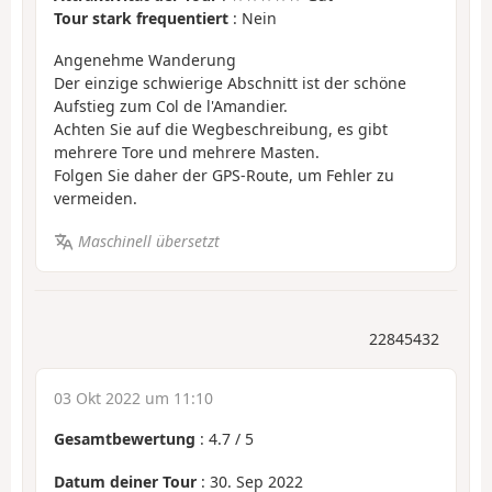
Tour stark frequentiert
: Nein
Angenehme Wanderung
Der einzige schwierige Abschnitt ist der schöne
Aufstieg zum Col de l'Amandier.
Achten Sie auf die Wegbeschreibung, es gibt
mehrere Tore und mehrere Masten.
Folgen Sie daher der GPS-Route, um Fehler zu
vermeiden.
Maschinell übersetzt
22845432
03 Okt 2022 um 11:10
Gesamtbewertung
:
4.7
/
5
Datum deiner Tour
: 30. Sep 2022