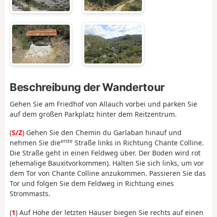
Beschreibung der Wandertour
Gehen Sie am Friedhof von Allauch vorbei und parken Sie
auf dem großen Parkplatz hinter dem Reitzentrum.
(
S/Z
) Gehen Sie den Chemin du Garlaban hinauf und
erste
nehmen Sie die
Straße links in Richtung Chante Colline.
Die Straße geht in einen Feldweg über. Der Boden wird rot
(ehemalige Bauxitvorkommen). Halten Sie sich links, um vor
dem Tor von Chante Colline anzukommen. Passieren Sie das
Tor und folgen Sie dem Feldweg in Richtung eines
Strommasts.
(
1
) Auf Höhe der letzten Häuser biegen Sie rechts auf einen