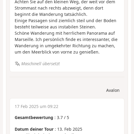
Achten Sie auf den kleinen Weg, der weit vor dem
Strommast nach rechts abzweigt, denn dort
beginnt die Wanderung tatsächlich.
Einige Passagen sind ziemlich steil und der Boden
besteht teilweise aus instabilen Steinen.
Schöne Wanderung mit herrlichem Panorama auf
Marseille. Ich persönlich finde es interessanter, die
Wanderung in umgekehrter Richtung zu machen,
um den Meerblick von vorne zu genießen.
Maschinell übersetzt
Avalon
17 Feb 2025 um 09:22
Gesamtbewertung
:
3.7
/
5
Datum deiner Tour
: 13. Feb 2025