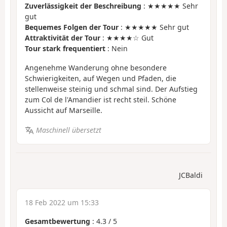
Zuverlässigkeit der Beschreibung
: ★★★★★ Sehr
gut
Bequemes Folgen der Tour
: ★★★★★ Sehr gut
Attraktivität der Tour
: ★★★★☆ Gut
Tour stark frequentiert
: Nein
Angenehme Wanderung ohne besondere
Schwierigkeiten, auf Wegen und Pfaden, die
stellenweise steinig und schmal sind. Der Aufstieg
zum Col de l'Amandier ist recht steil. Schöne
Aussicht auf Marseille.
Maschinell übersetzt
JCBaldi
18 Feb 2022 um 15:33
Gesamtbewertung
:
4.3
/
5