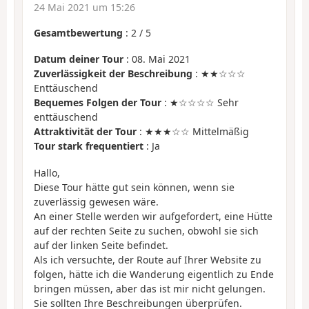
24 Mai 2021 um 15:26
Gesamtbewertung
:
2
/
5
Datum deiner Tour
: 08. Mai 2021
Zuverlässigkeit der Beschreibung
: ★★☆☆☆
Enttäuschend
Bequemes Folgen der Tour
: ★☆☆☆☆ Sehr
enttäuschend
Attraktivität der Tour
: ★★★☆☆ Mittelmäßig
Tour stark frequentiert
: Ja
Hallo,
Diese Tour hätte gut sein können, wenn sie
zuverlässig gewesen wäre.
An einer Stelle werden wir aufgefordert, eine Hütte
auf der rechten Seite zu suchen, obwohl sie sich
auf der linken Seite befindet.
Als ich versuchte, der Route auf Ihrer Website zu
folgen, hätte ich die Wanderung eigentlich zu Ende
bringen müssen, aber das ist mir nicht gelungen.
Sie sollten Ihre Beschreibungen überprüfen.