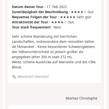
Datum deiner Tour
: 17. Feb 2022
Zuverlässigkeit der Beschreibung
: ★★★★☆ Gut
Bequemes Folgen der Tour
: ★★★★★ Sehr gut
Attraktivität der Tour
: ★★★★☆ Gut
Tour stark frequentiert
: Nein
Sehr schöne Wanderung mit herrlichen
Landschaften, insbesondere dem reizvollen Vallon
de l'Amandier . Keine besonderen Schwierigkeiten;
der Höhenunterschied ist jedoch größer als
angegeben (eher 350 m statt 272 m).
Weite, schöne Ausblicke auf Marseille und die Côte
Bleue.
Maschinell übersetzt
Mochez Christophe