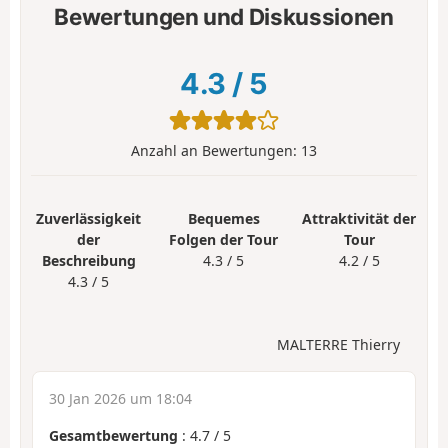
Bewertungen und Diskussionen
4.3
/
5
Anzahl an Bewertungen:
13
Zuverlässigkeit
Bequemes
Attraktivität der
der
Folgen der Tour
Tour
Beschreibung
4.3 / 5
4.2 / 5
4.3 / 5
MALTERRE Thierry
30 Jan 2026 um 18:04
Gesamtbewertung
:
4.7
/
5