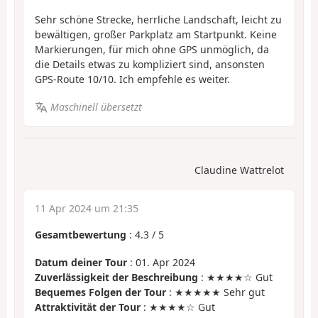
Sehr schöne Strecke, herrliche Landschaft, leicht zu
bewältigen, großer Parkplatz am Startpunkt. Keine
Markierungen, für mich ohne GPS unmöglich, da
die Details etwas zu kompliziert sind, ansonsten
GPS-Route 10/10. Ich empfehle es weiter.
Maschinell übersetzt
Claudine Wattrelot
11 Apr 2024 um 21:35
Gesamtbewertung
:
4.3
/
5
Datum deiner Tour
: 01. Apr 2024
Zuverlässigkeit der Beschreibung
: ★★★★☆ Gut
Bequemes Folgen der Tour
: ★★★★★ Sehr gut
Attraktivität der Tour
: ★★★★☆ Gut