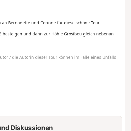
 an Bernadette und Corinne für diese schöne Tour.
é besteigen und dann zur Höhle Grosibou gleich nebenan
utor / die Autorin dieser Tour können im Falle eines Unfalls
nd Diskussionen