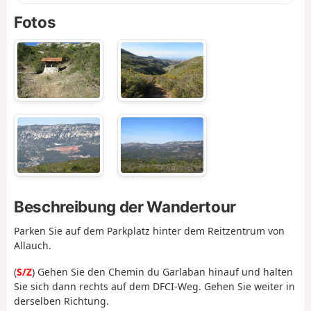
Fotos
Beschreibung der Wandertour
Parken Sie auf dem Parkplatz hinter dem Reitzentrum von
Allauch.
(
S/Z
) Gehen Sie den Chemin du Garlaban hinauf und halten
Sie sich dann rechts auf dem DFCI-Weg. Gehen Sie weiter in
derselben Richtung.