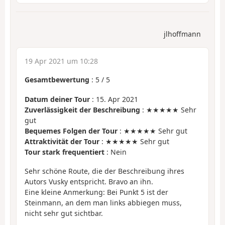
jlhoffmann
19 Apr 2021 um 10:28
Gesamtbewertung
:
5
/
5
Datum deiner Tour
: 15. Apr 2021
Zuverlässigkeit der Beschreibung
: ★★★★★ Sehr
gut
Bequemes Folgen der Tour
: ★★★★★ Sehr gut
Attraktivität der Tour
: ★★★★★ Sehr gut
Tour stark frequentiert
: Nein
Sehr schöne Route, die der Beschreibung ihres
Autors Vusky entspricht. Bravo an ihn.
Eine kleine Anmerkung: Bei Punkt 5 ist der
Steinmann, an dem man links abbiegen muss,
nicht sehr gut sichtbar.