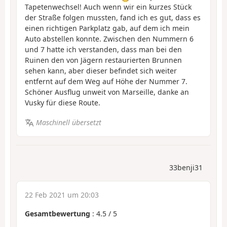
Tapetenwechsel! Auch wenn wir ein kurzes Stück
der Straße folgen mussten, fand ich es gut, dass es
einen richtigen Parkplatz gab, auf dem ich mein
Auto abstellen konnte. Zwischen den Nummern 6
und 7 hatte ich verstanden, dass man bei den
Ruinen den von Jägern restaurierten Brunnen
sehen kann, aber dieser befindet sich weiter
entfernt auf dem Weg auf Höhe der Nummer 7.
Schöner Ausflug unweit von Marseille, danke an
Vusky für diese Route.
Maschinell übersetzt
33benji31
22 Feb 2021 um 20:03
Gesamtbewertung
:
4.5
/
5