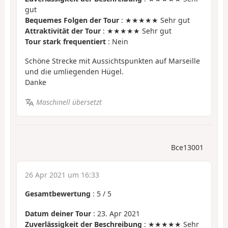
gut
Bequemes Folgen der Tour
: ★★★★★ Sehr gut
Attraktivität der Tour
: ★★★★★ Sehr gut
Tour stark frequentiert
: Nein
Schöne Strecke mit Aussichtspunkten auf Marseille
und die umliegenden Hügel.
Danke
Maschinell übersetzt
Bce13001
26 Apr 2021 um 16:33
Gesamtbewertung
:
5
/
5
Datum deiner Tour
: 23. Apr 2021
Zuverlässigkeit der Beschreibung
: ★★★★★ Sehr