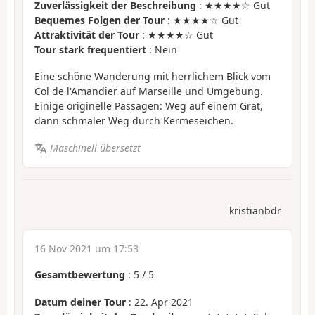
Zuverlässigkeit der Beschreibung
: ★★★★☆ Gut
Bequemes Folgen der Tour
: ★★★★☆ Gut
Attraktivität der Tour
: ★★★★☆ Gut
Tour stark frequentiert
: Nein
Eine schöne Wanderung mit herrlichem Blick vom
Col de l'Amandier auf Marseille und Umgebung.
Einige originelle Passagen: Weg auf einem Grat,
dann schmaler Weg durch Kermeseichen.
Maschinell übersetzt
kristianbdr
16 Nov 2021 um 17:53
Gesamtbewertung
:
5
/
5
Datum deiner Tour
: 22. Apr 2021