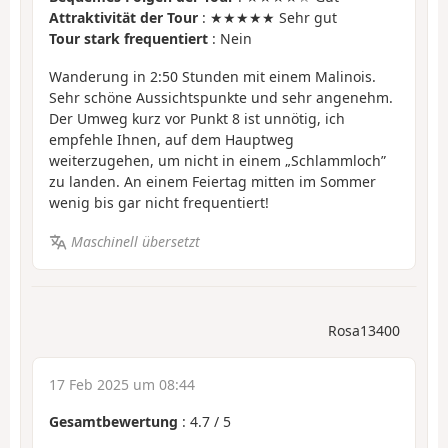
Attraktivität der Tour
: ★★★★★ Sehr gut
Tour stark frequentiert
: Nein
Wanderung in 2:50 Stunden mit einem Malinois.
Sehr schöne Aussichtspunkte und sehr angenehm.
Der Umweg kurz vor Punkt 8 ist unnötig, ich
empfehle Ihnen, auf dem Hauptweg
weiterzugehen, um nicht in einem „Schlammloch”
zu landen. An einem Feiertag mitten im Sommer
wenig bis gar nicht frequentiert!
Maschinell übersetzt
Rosa13400
17 Feb 2025 um 08:44
Gesamtbewertung
:
4.7
/
5