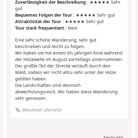
Zuverlässigkeit der Beschreibung
: ★★★★★ Sehr
gut
Bequemes Folgen der Tour
: ★★★★★ Sehr gut
Attraktivität der Tour
: ★★★★★ Sehr gut
Tour stark frequentiert
: Nein
Eine sehr schöne Wanderung, sehr gut
beschrieben und leicht zu folgen.
Wir haben sie mit einem 6½-jährigen Kind während
der Hitzewelle im August vormittags unternommen.
Der größte Teil der Strecke verläuft durch den
Wald, sodass wir nicht allzu sehr unter der Hitze
gelitten haben.
Die Landschaften sind dennoch
abwechslungsreich. Wir haben diese Wanderung
sehr genossen.
Maschinell übersetzt
Sergiusto