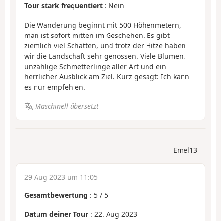
Tour stark frequentiert
: Nein
Die Wanderung beginnt mit 500 Höhenmetern,
man ist sofort mitten im Geschehen. Es gibt
ziemlich viel Schatten, und trotz der Hitze haben
wir die Landschaft sehr genossen. Viele Blumen,
unzählige Schmetterlinge aller Art und ein
herrlicher Ausblick am Ziel. Kurz gesagt: Ich kann
es nur empfehlen.
Maschinell übersetzt
Emel13
29 Aug 2023 um 11:05
Gesamtbewertung
:
5
/
5
Datum deiner Tour
: 22. Aug 2023