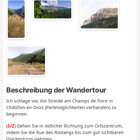
Beschreibung der Wandertour
Ich schlage vor, die Strecke am Champs de Foire in
Châtillon-en-Diois (Parkmöglichkeiten vorhanden) zu
beginnen.
(
S/Z
) Gehen Sie in östlicher Richtung zum Ortszentrum,
indem Sie die Rue des Rostangs bis zum gut sichtbaren
Glockenturm nehmen.