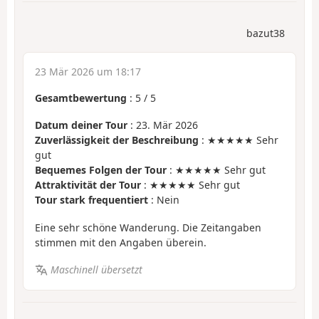
bazut38
23 Mär 2026 um 18:17
Gesamtbewertung
:
5
/
5
Datum deiner Tour
: 23. Mär 2026
Zuverlässigkeit der Beschreibung
: ★★★★★ Sehr
gut
Bequemes Folgen der Tour
: ★★★★★ Sehr gut
Attraktivität der Tour
: ★★★★★ Sehr gut
Tour stark frequentiert
: Nein
Eine sehr schöne Wanderung. Die Zeitangaben
stimmen mit den Angaben überein.
Maschinell übersetzt