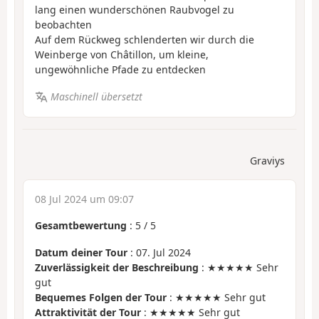
lang einen wunderschönen Raubvogel zu
beobachten
Auf dem Rückweg schlenderten wir durch die
Weinberge von Châtillon, um kleine,
ungewöhnliche Pfade zu entdecken
Maschinell übersetzt
Graviys
08 Jul 2024 um 09:07
Gesamtbewertung
:
5
/
5
Datum deiner Tour
: 07. Jul 2024
Zuverlässigkeit der Beschreibung
: ★★★★★ Sehr
gut
Bequemes Folgen der Tour
: ★★★★★ Sehr gut
Attraktivität der Tour
: ★★★★★ Sehr gut