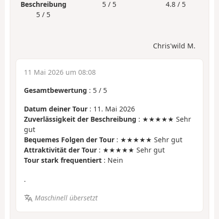
Beschreibung
5 / 5
4.8 / 5
5 / 5
Chris'wild M.
11 Mai 2026 um 08:08
Gesamtbewertung
:
5
/
5
Datum deiner Tour
: 11. Mai 2026
Zuverlässigkeit der Beschreibung
: ★★★★★ Sehr
gut
Bequemes Folgen der Tour
: ★★★★★ Sehr gut
Attraktivität der Tour
: ★★★★★ Sehr gut
Tour stark frequentiert
: Nein
.
Maschinell übersetzt