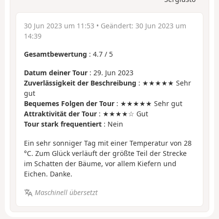
30 Jun 2023 um 11:53
• Geändert:
30 Jun 2023 um
14:39
Gesamtbewertung
:
4.7
/
5
Datum deiner Tour
: 29. Jun 2023
Zuverlässigkeit der Beschreibung
: ★★★★★ Sehr
gut
Bequemes Folgen der Tour
: ★★★★★ Sehr gut
Attraktivität der Tour
: ★★★★☆ Gut
Tour stark frequentiert
: Nein
Ein sehr sonniger Tag mit einer Temperatur von 28
°C. Zum Glück verläuft der größte Teil der Strecke
im Schatten der Bäume, vor allem Kiefern und
Eichen. Danke.
Maschinell übersetzt