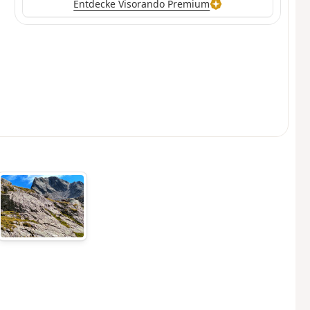
Entdecke Visorando Premium