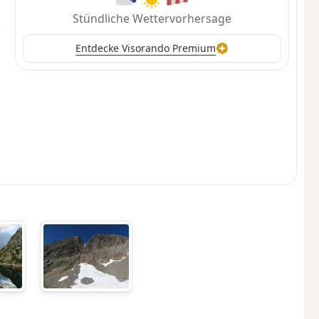
Stündliche Wettervorhersage
Entdecke Visorando Premium