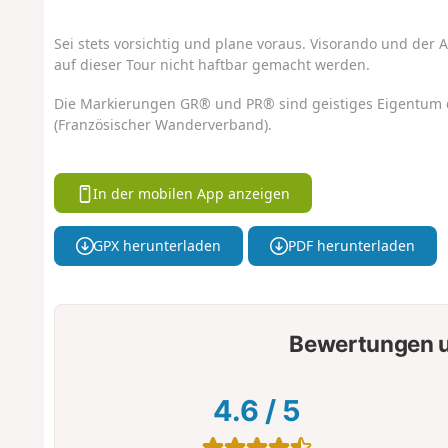
Sei stets vorsichtig und plane voraus. Visorando und der A
auf dieser Tour nicht haftbar gemacht werden.
Die Markierungen GR® und PR® sind geistiges Eigentum 
(Französischer Wanderverband).
In der mobilen App anzeigen
GPX herunterladen
PDF herunterladen
Bewertungen u
4.6
/
5