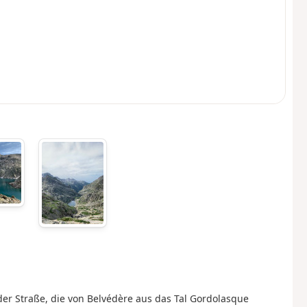
er Straße, die von Belvédère aus das Tal Gordolasque