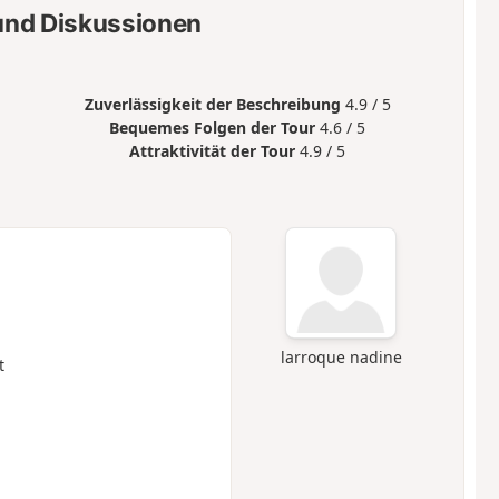
nd Diskussionen
Zuverlässigkeit der Beschreibung
4.9 / 5
Bequemes Folgen der Tour
4.6 / 5
Attraktivität der Tour
4.9 / 5
larroque nadine
t