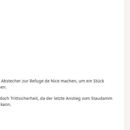
Abstecher zur Refuge de Nice machen, um ein Stück
ßen.
doch Trittsicherheit, da der letzte Anstieg vom Staudamm
 kann.