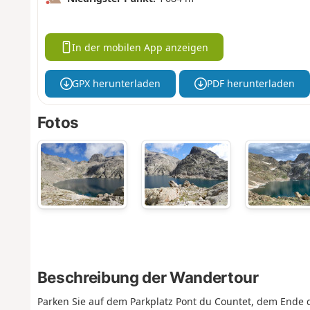
In der mobilen App anzeigen
GPX herunterladen
PDF herunterladen
Fotos
Beschreibung der Wandertour
Parken Sie auf dem Parkplatz Pont du Countet, dem Ende d