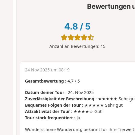
Bewertungen u
4.8
/
5
Anzahl an Bewertungen:
15
24 Nov 2025 um 08:19
Gesamtbewertung
:
4.7
/
5
Datum deiner Tour
: 24. Nov 2025
Zuverlässigkeit der Beschreibung
: ★★★★★ Sehr gu
Bequemes Folgen der Tour
: ★★★★★ Sehr gut
Attraktivität der Tour
: ★★★★☆ Gut
Tour stark frequentiert
: Ja
Wunderschöne Wanderung, bekannt für ihre Tierwelt