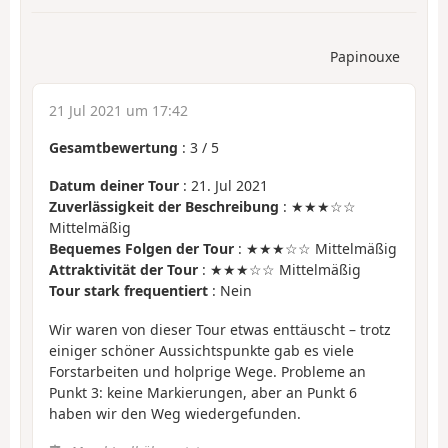
Papinouxe
21 Jul 2021 um 17:42
Gesamtbewertung
:
3
/
5
Datum deiner Tour
: 21. Jul 2021
Zuverlässigkeit der Beschreibung
: ★★★☆☆
Mittelmäßig
Bequemes Folgen der Tour
: ★★★☆☆ Mittelmäßig
Attraktivität der Tour
: ★★★☆☆ Mittelmäßig
Tour stark frequentiert
: Nein
Wir waren von dieser Tour etwas enttäuscht – trotz
einiger schöner Aussichtspunkte gab es viele
Forstarbeiten und holprige Wege. Probleme an
Punkt 3: keine Markierungen, aber an Punkt 6
haben wir den Weg wiedergefunden.