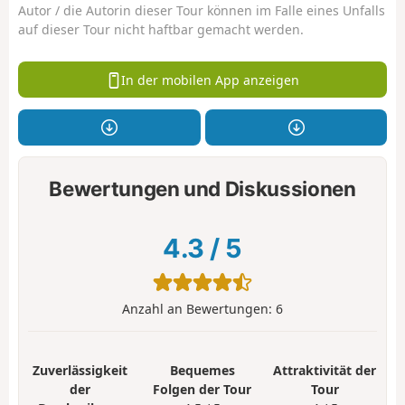
Autor / die Autorin dieser Tour können im Falle eines Unfalls
auf dieser Tour nicht haftbar gemacht werden.
In der mobilen App anzeigen
Bewertungen und Diskussionen
4.3
/
5
Anzahl an Bewertungen:
6
Zuverlässigkeit
Bequemes
Attraktivität der
der
Folgen der Tour
Tour