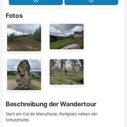
Fotos
Beschreibung der Wandertour
Start am Col de Menufosse, Parkplatz neben der
Schutzhütte.