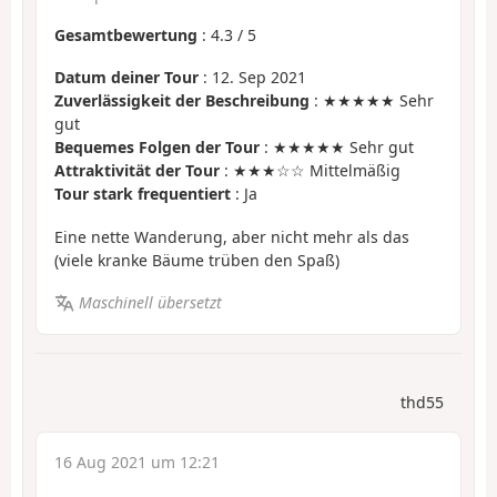
Gesamtbewertung
:
4.3
/
5
Datum deiner Tour
: 12. Sep 2021
Zuverlässigkeit der Beschreibung
: ★★★★★ Sehr
gut
Bequemes Folgen der Tour
: ★★★★★ Sehr gut
Attraktivität der Tour
: ★★★☆☆ Mittelmäßig
Tour stark frequentiert
: Ja
Eine nette Wanderung, aber nicht mehr als das
(viele kranke Bäume trüben den Spaß)
Maschinell übersetzt
thd55
16 Aug 2021 um 12:21