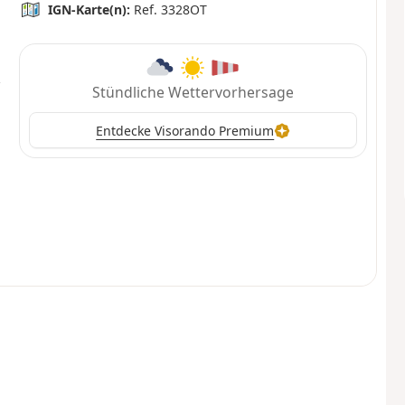
IGN-Karte(n):
Ref. 3328OT
Stündliche Wettervorhersage
Entdecke Visorando Premium