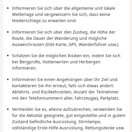
Informieren Sie sich über die allgemeine und lokale
Wetterlage und vergewissern Sie sich, dass keine
Niederschläge zu erwarten sind.
Informieren Sie sich über den Zustieg, die Höhe der
Route, die Dauer der Wanderung und mögliche
Ausweichrouten (IGN-Karte, GPS, Wanderführer usw.).
Schätzen Sie die möglichen Risiken ein, indem Sie sich
bei Bergprofis, Hüttenwirten und Herbergen
informieren.
Informieren Sie einen Angehörigen über Ihr Ziel und
kontaktieren Sie ihn erneut, falls sich etwas ändert:
Abfahrts- und Rückkehrzeiten, Anzahl der Teilnehmer
mit den Telefonnummern aller, Fahrzeug(e), Parkplatz.
Vermeiden Sie es, alleine aufzubrechen, verwenden Sie
für die Aktivität geeignete, gut eingestellte und in gutem
Zustand befindliche Ausrüstung, Stirnlampe,
vollständige Erste-Hilfe-Ausrüstung, Rettungsdecke usw.