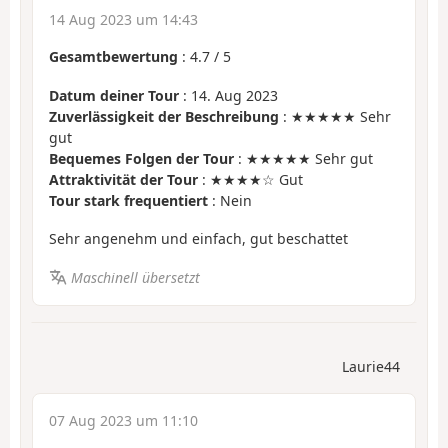
14 Aug 2023 um 14:43
Gesamtbewertung
:
4.7
/
5
Datum deiner Tour
: 14. Aug 2023
Zuverlässigkeit der Beschreibung
: ★★★★★ Sehr
gut
Bequemes Folgen der Tour
: ★★★★★ Sehr gut
Attraktivität der Tour
: ★★★★☆ Gut
Tour stark frequentiert
: Nein
Sehr angenehm und einfach, gut beschattet
Maschinell übersetzt
Laurie44
07 Aug 2023 um 11:10