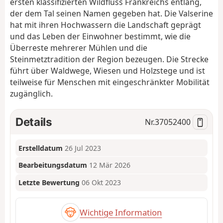
ersten klassifizierten Wildfluss Frankreichs entlang,
der dem Tal seinen Namen gegeben hat. Die Valserine
hat mit ihren Hochwassern die Landschaft geprägt
und das Leben der Einwohner bestimmt, wie die
Überreste mehrerer Mühlen und die
Steinmetztradition der Region bezeugen. Die Strecke
führt über Waldwege, Wiesen und Holzstege und ist
teilweise für Menschen mit eingeschränkter Mobilität
zugänglich.
Details
Nr.
37052400
Erstelldatum
26 Jul 2023
Bearbeitungsdatum
12 Mär 2026
Letzte Bewertung
06 Okt 2023
Wichtige Information