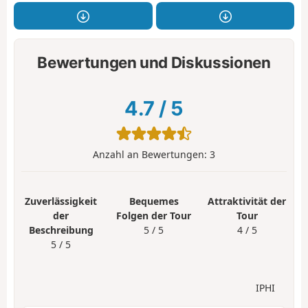
Bewertungen und Diskussionen
4.7
/
5
Anzahl an Bewertungen:
3
Zuverlässigkeit
Bequemes
Attraktivität der
der
Folgen der Tour
Tour
Beschreibung
5 / 5
4 / 5
5 / 5
IPHI