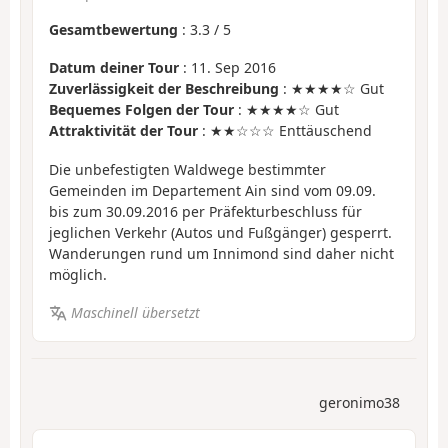
Gesamtbewertung
:
3.3
/
5
Datum deiner Tour
: 11. Sep 2016
Zuverlässigkeit der Beschreibung
: ★★★★☆ Gut
Bequemes Folgen der Tour
: ★★★★☆ Gut
Attraktivität der Tour
: ★★☆☆☆ Enttäuschend
Die unbefestigten Waldwege bestimmter
Gemeinden im Departement Ain sind vom 09.09.
bis zum 30.09.2016 per Präfekturbeschluss für
jeglichen Verkehr (Autos und Fußgänger) gesperrt.
Wanderungen rund um Innimond sind daher nicht
möglich.
Maschinell übersetzt
geronimo38