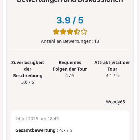
3.9
/
5
Anzahl an Bewertungen:
13
Zuverlässigkeit
Bequemes
Attraktivität der
der
Folgen der Tour
Tour
Beschreibung
4 / 5
4.1 / 5
3.6 / 5
Woody65
24 Jul 2023 um 18:45
Gesamtbewertung
:
4.7
/
5