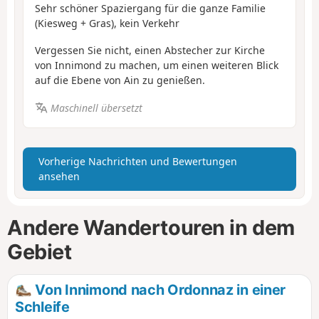
Sehr schöner Spaziergang für die ganze Familie
(Kiesweg + Gras), kein Verkehr
Vergessen Sie nicht, einen Abstecher zur Kirche
von Innimond zu machen, um einen weiteren Blick
auf die Ebene von Ain zu genießen.
Maschinell übersetzt
Vorherige Nachrichten und Bewertungen
ansehen
Andere Wandertouren in dem
Gebiet
Von Innimond nach Ordonnaz in einer
Schleife