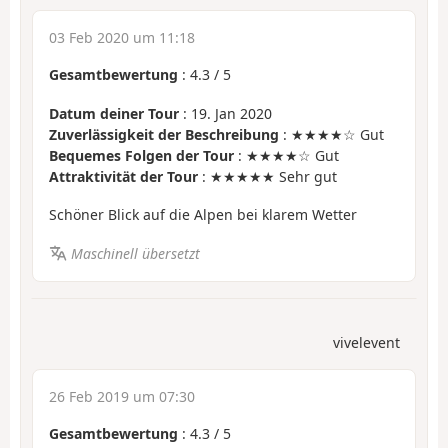
03 Feb 2020 um 11:18
Gesamtbewertung
:
4.3
/
5
Datum deiner Tour
: 19. Jan 2020
Zuverlässigkeit der Beschreibung
: ★★★★☆ Gut
Bequemes Folgen der Tour
: ★★★★☆ Gut
Attraktivität der Tour
: ★★★★★ Sehr gut
Schöner Blick auf die Alpen bei klarem Wetter
Maschinell übersetzt
vivelevent
26 Feb 2019 um 07:30
Gesamtbewertung
:
4.3
/
5