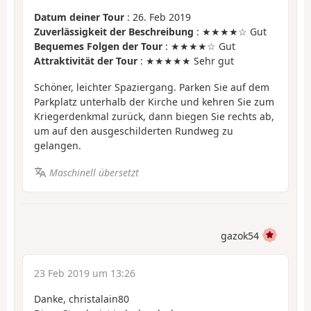
Datum deiner Tour
: 26. Feb 2019
Zuverlässigkeit der Beschreibung
: ★★★★☆ Gut
Bequemes Folgen der Tour
: ★★★★☆ Gut
Attraktivität der Tour
: ★★★★★ Sehr gut
Schöner, leichter Spaziergang. Parken Sie auf dem
Parkplatz unterhalb der Kirche und kehren Sie zum
Kriegerdenkmal zurück, dann biegen Sie rechts ab,
um auf den ausgeschilderten Rundweg zu
gelangen.
Maschinell übersetzt
gazok54
23 Feb 2019 um 13:26
Danke, christalain80