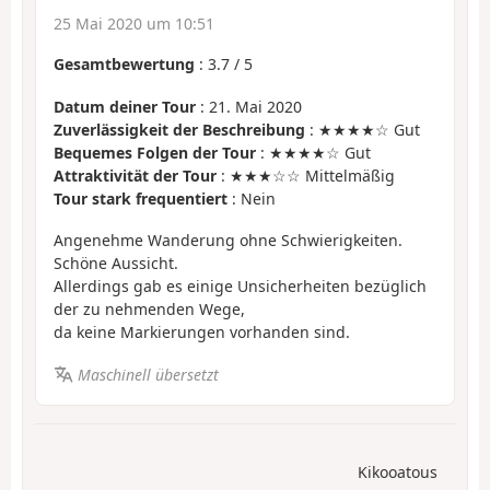
25 Mai 2020 um 10:51
Gesamtbewertung
:
3.7
/
5
Datum deiner Tour
: 21. Mai 2020
Zuverlässigkeit der Beschreibung
: ★★★★☆ Gut
Bequemes Folgen der Tour
: ★★★★☆ Gut
Attraktivität der Tour
: ★★★☆☆ Mittelmäßig
Tour stark frequentiert
: Nein
Angenehme Wanderung ohne Schwierigkeiten.
Schöne Aussicht.
Allerdings gab es einige Unsicherheiten bezüglich
der zu nehmenden Wege,
da keine Markierungen vorhanden sind.
Maschinell übersetzt
Kikooatous