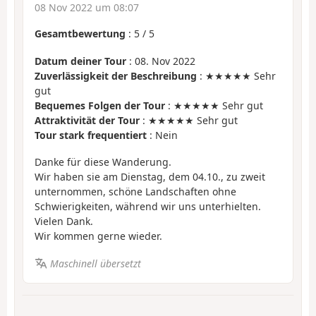
08 Nov 2022 um 08:07
Gesamtbewertung
:
5
/
5
Datum deiner Tour
: 08. Nov 2022
Zuverlässigkeit der Beschreibung
: ★★★★★ Sehr
gut
Bequemes Folgen der Tour
: ★★★★★ Sehr gut
Attraktivität der Tour
: ★★★★★ Sehr gut
Tour stark frequentiert
: Nein
Danke für diese Wanderung.
Wir haben sie am Dienstag, dem 04.10., zu zweit
unternommen, schöne Landschaften ohne
Schwierigkeiten, während wir uns unterhielten.
Vielen Dank.
Wir kommen gerne wieder.
Maschinell übersetzt