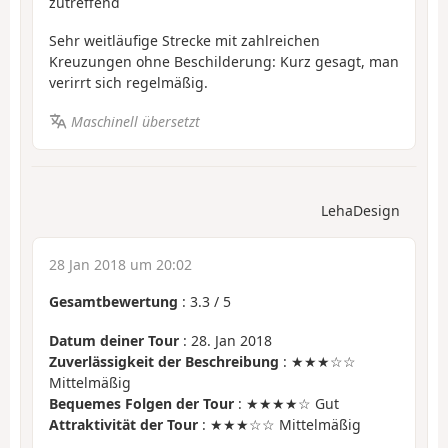
zutreffend
Sehr weitläufige Strecke mit zahlreichen
Kreuzungen ohne Beschilderung: Kurz gesagt, man
verirrt sich regelmäßig.
Maschinell übersetzt
LehaDesign
28 Jan 2018 um 20:02
Gesamtbewertung
:
3.3
/
5
Datum deiner Tour
: 28. Jan 2018
Zuverlässigkeit der Beschreibung
: ★★★☆☆
Mittelmäßig
Bequemes Folgen der Tour
: ★★★★☆ Gut
Attraktivität der Tour
: ★★★☆☆ Mittelmäßig