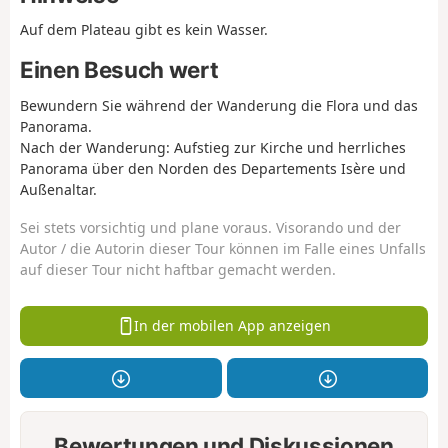
Auf dem Plateau gibt es kein Wasser.
Einen Besuch wert
Bewundern Sie während der Wanderung die Flora und das
Panorama.
Nach der Wanderung: Aufstieg zur Kirche und herrliches
Panorama über den Norden des Departements Isère und
Außenaltar.
Sei stets vorsichtig und plane voraus. Visorando und der
Autor / die Autorin dieser Tour können im Falle eines Unfalls
auf dieser Tour nicht haftbar gemacht werden.
In der mobilen App anzeigen
Bewertungen und Diskussionen