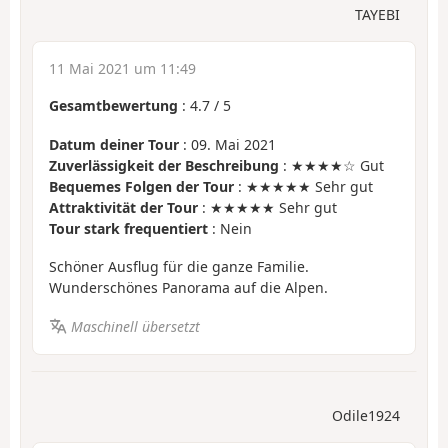
TAYEBI
11 Mai 2021 um 11:49
Gesamtbewertung
:
4.7
/
5
Datum deiner Tour
: 09. Mai 2021
Zuverlässigkeit der Beschreibung
: ★★★★☆ Gut
Bequemes Folgen der Tour
: ★★★★★ Sehr gut
Attraktivität der Tour
: ★★★★★ Sehr gut
Tour stark frequentiert
: Nein
Schöner Ausflug für die ganze Familie.
Wunderschönes Panorama auf die Alpen.
Maschinell übersetzt
Odile1924