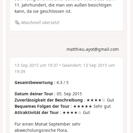
11. Jahrhundert, die man von außen besichtigen
kann, da sie geschlossen ist.
Maschinell übersetzt
matthieu.ayot@gmail.com
13 Sep 2015 um 19:37
• Geändert:
13 Sep 2015 um
19:39
Gesamtbewertung
:
4.3
/
5
Datum deiner Tour
: 05. Sep 2015
Zuverlässigkeit der Beschreibung
: ★★★★☆ Gut
Bequemes Folgen der Tour
: ★★★★★ Sehr gut
Attraktivität der Tour
: ★★★★☆ Gut
Für einen Monat September sehr
abwechslungsreiche Flora.