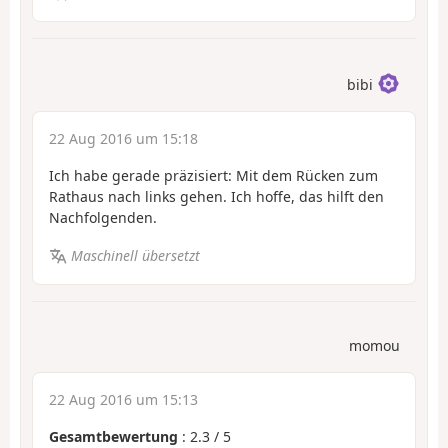
bibi
22 Aug 2016 um 15:18
Ich habe gerade präzisiert: Mit dem Rücken zum
Rathaus nach links gehen. Ich hoffe, das hilft den
Nachfolgenden.
Maschinell übersetzt
momou
22 Aug 2016 um 15:13
Gesamtbewertung
:
2.3
/
5