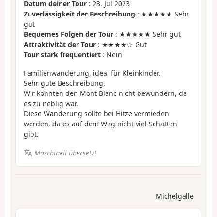
Datum deiner Tour
: 23. Jul 2023
Zuverlässigkeit der Beschreibung
: ★★★★★ Sehr
gut
Bequemes Folgen der Tour
: ★★★★★ Sehr gut
Attraktivität der Tour
: ★★★★☆ Gut
Tour stark frequentiert
: Nein
Familienwanderung, ideal für Kleinkinder.
Sehr gute Beschreibung.
Wir konnten den Mont Blanc nicht bewundern, da
es zu neblig war.
Diese Wanderung sollte bei Hitze vermieden
werden, da es auf dem Weg nicht viel Schatten
gibt.
Maschinell übersetzt
Michelgalle