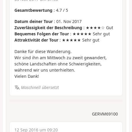
Gesamtbewertung
:
4.7
/
5
Datum deiner Tour
: 01. Nov 2017
Zuverlässigkeit der Beschreibung
: ★★★★☆ Gut
Bequemes Folgen der Tour
: ★★★★★ Sehr gut
Attraktivität der Tour
: ★★★★★ Sehr gut
Danke für diese Wanderung.
Wir sind ihn am Mittwoch zu zweit gewandert,
schöne Landschaften ohne Schwierigkeiten,
während wir uns unterhielten.
Vielen Dank!
Maschinell übersetzt
GERVM69100
12 Sep 2016 um 09:20