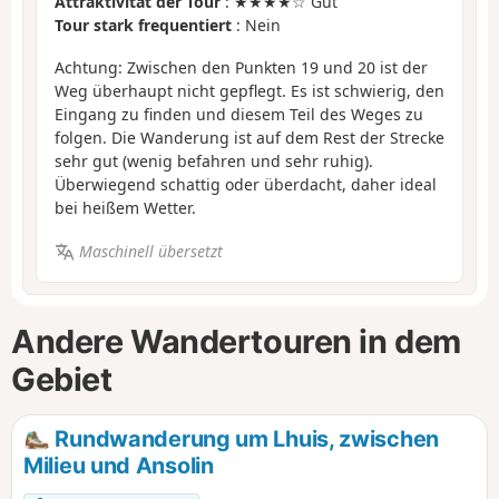
Attraktivität der Tour
: ★★★★☆ Gut
Tour stark frequentiert
: Nein
Achtung: Zwischen den Punkten 19 und 20 ist der
Weg überhaupt nicht gepflegt. Es ist schwierig, den
Eingang zu finden und diesem Teil des Weges zu
folgen. Die Wanderung ist auf dem Rest der Strecke
sehr gut (wenig befahren und sehr ruhig).
Überwiegend schattig oder überdacht, daher ideal
bei heißem Wetter.
Maschinell übersetzt
Andere Wandertouren in dem
Gebiet
Rundwanderung um Lhuis, zwischen
Milieu und Ansolin