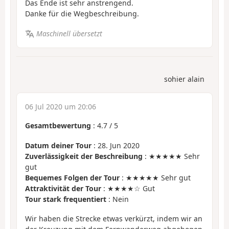
Das Ende ist sehr anstrengend.
Danke für die Wegbeschreibung.
Maschinell übersetzt
sohier alain
06 Jul 2020 um 20:06
Gesamtbewertung
:
4.7
/
5
Datum deiner Tour
: 28. Jun 2020
Zuverlässigkeit der Beschreibung
: ★★★★★ Sehr
gut
Bequemes Folgen der Tour
: ★★★★★ Sehr gut
Attraktivität der Tour
: ★★★★☆ Gut
Tour stark frequentiert
: Nein
Wir haben die Strecke etwas verkürzt, indem wir an