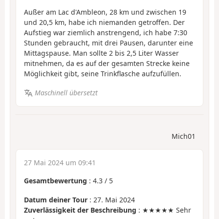
Außer am Lac d'Ambleon, 28 km und zwischen 19
und 20,5 km, habe ich niemanden getroffen. Der
Aufstieg war ziemlich anstrengend, ich habe 7:30
Stunden gebraucht, mit drei Pausen, darunter eine
Mittagspause. Man sollte 2 bis 2,5 Liter Wasser
mitnehmen, da es auf der gesamten Strecke keine
Möglichkeit gibt, seine Trinkflasche aufzufüllen.
Maschinell übersetzt
Mich01
27 Mai 2024 um 09:41
Gesamtbewertung
:
4.3
/
5
Datum deiner Tour
: 27. Mai 2024
Zuverlässigkeit der Beschreibung
: ★★★★★ Sehr