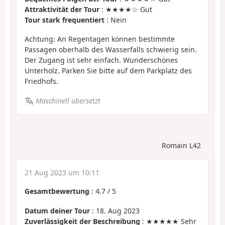
Attraktivität der Tour
: ★★★★☆ Gut
Tour stark frequentiert
: Nein
Achtung: An Regentagen können bestimmte
Passagen oberhalb des Wasserfalls schwierig sein.
Der Zugang ist sehr einfach. Wunderschönes
Unterholz. Parken Sie bitte auf dem Parkplatz des
Friedhofs.
Maschinell übersetzt
Romain L42
21 Aug 2023 um 10:11
Gesamtbewertung
:
4.7
/
5
Datum deiner Tour
: 18. Aug 2023
Zuverlässigkeit der Beschreibung
: ★★★★★ Sehr