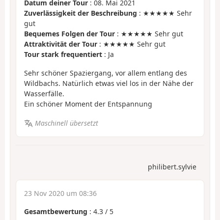
Datum deiner Tour
: 08. Mai 2021
Zuverlässigkeit der Beschreibung
: ★★★★★ Sehr
gut
Bequemes Folgen der Tour
: ★★★★★ Sehr gut
Attraktivität der Tour
: ★★★★★ Sehr gut
Tour stark frequentiert
: Ja
Sehr schöner Spaziergang, vor allem entlang des
Wildbachs. Natürlich etwas viel los in der Nähe der
Wasserfälle.
Ein schöner Moment der Entspannung
Maschinell übersetzt
philibert.sylvie
23 Nov 2020 um 08:36
Gesamtbewertung
:
4.3
/
5