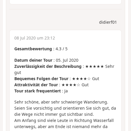
didierf01
08 Jul 2020 um 23:12
Gesamtbewertung
:
4.3
/
5
Datum deiner Tour
: 05. Jul 2020
Zuverlässigkeit der Beschreibung
: ★★★★★ Sehr
gut
Bequemes Folgen der Tour
: ★★★★☆ Gut
Attraktivität der Tour
: ★★★★☆ Gut
Tour stark frequentiert
: Ja
Sehr schöne, aber sehr schwierige Wanderung.
Seien Sie vorsichtig und orientieren Sie sich gut, da
die Wege nicht immer gut sichtbar sind.
Am Anfang sind viele Leute in Richtung Wasserfall
unterwegs, aber am Ende ist niemand mehr da