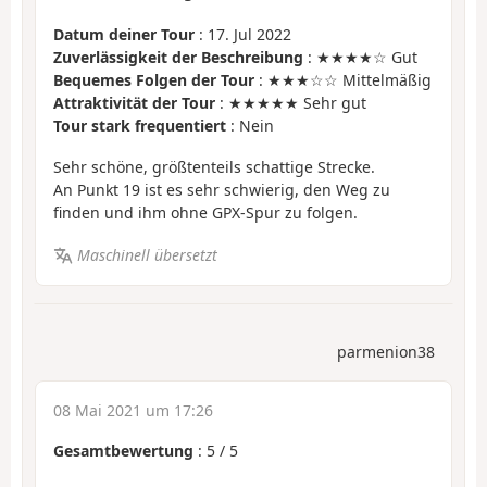
Datum deiner Tour
: 17. Jul 2022
Zuverlässigkeit der Beschreibung
: ★★★★☆ Gut
Bequemes Folgen der Tour
: ★★★☆☆ Mittelmäßig
Attraktivität der Tour
: ★★★★★ Sehr gut
Tour stark frequentiert
: Nein
Sehr schöne, größtenteils schattige Strecke.
An Punkt 19 ist es sehr schwierig, den Weg zu
finden und ihm ohne GPX-Spur zu folgen.
Maschinell übersetzt
parmenion38
08 Mai 2021 um 17:26
Gesamtbewertung
:
5
/
5