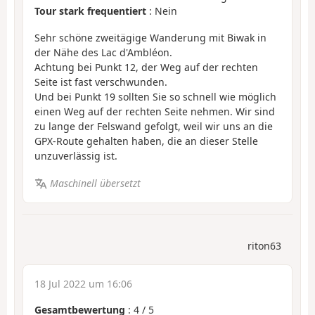
Tour stark frequentiert
: Nein
Sehr schöne zweitägige Wanderung mit Biwak in
der Nähe des Lac d'Ambléon.
Achtung bei Punkt 12, der Weg auf der rechten
Seite ist fast verschwunden.
Und bei Punkt 19 sollten Sie so schnell wie möglich
einen Weg auf der rechten Seite nehmen. Wir sind
zu lange der Felswand gefolgt, weil wir uns an die
GPX-Route gehalten haben, die an dieser Stelle
unzuverlässig ist.
Maschinell übersetzt
riton63
18 Jul 2022 um 16:06
Gesamtbewertung
:
4
/
5