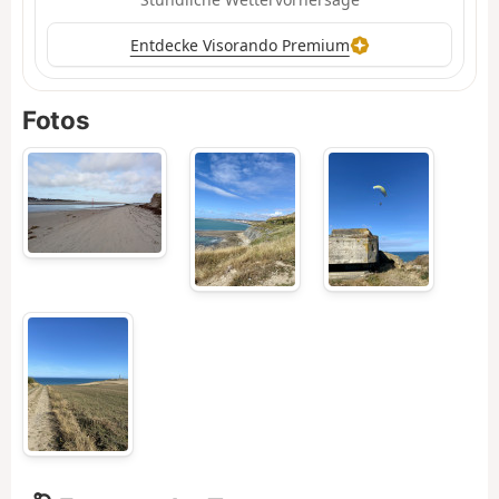
Entdecke Visorando Premium
Fotos