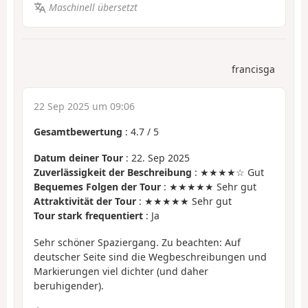
Maschinell übersetzt
francisga
22 Sep 2025 um 09:06
Gesamtbewertung
:
4.7
/
5
Datum deiner Tour
: 22. Sep 2025
Zuverlässigkeit der Beschreibung
: ★★★★☆ Gut
Bequemes Folgen der Tour
: ★★★★★ Sehr gut
Attraktivität der Tour
: ★★★★★ Sehr gut
Tour stark frequentiert
: Ja
Sehr schöner Spaziergang. Zu beachten: Auf
deutscher Seite sind die Wegbeschreibungen und
Markierungen viel dichter (und daher
beruhigender).