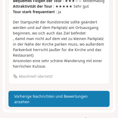
Bequemes Folgen der Tour
: ★★★☆☆ Mittelmäßig
Attraktivität der Tour
: ★★★★★ Sehr gut
Tour stark frequentiert
: Ja
Der Startpunkt der Rundstrecke sollte geändert
werden und auf dem Parkplatz am Ortsausgang
beginnen, wo sich auch das Ziel befindet
, damit man nicht auf dem viel zu kleinen Parkplatz
in der Nähe der Kirche parken muss, wo außerdem
Parkverbot herrscht (außer für die Kirche und das
Restaurant)
Ansonsten eine sehr schöne Wanderung mit einer
herrlichen Kulisse.
Maschinell übersetzt
Vorherige Nachrichten und Bewertungen
ansehen