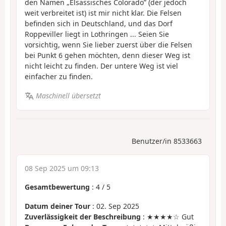
den Namen „Elsässisches Colorado” (der jedoch
weit verbreitet ist) ist mir nicht klar. Die Felsen
befinden sich in Deutschland, und das Dorf
Roppeviller liegt in Lothringen ... Seien Sie
vorsichtig, wenn Sie lieber zuerst über die Felsen
bei Punkt 6 gehen möchten, denn dieser Weg ist
nicht leicht zu finden. Der untere Weg ist viel
einfacher zu finden.
Maschinell übersetzt
Benutzer/in 8533663
08 Sep 2025 um 09:13
Gesamtbewertung
:
4
/
5
Datum deiner Tour
: 02. Sep 2025
Zuverlässigkeit der Beschreibung
: ★★★★☆ Gut