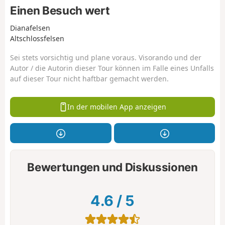
Einen Besuch wert
Dianafelsen
Altschlossfelsen
Sei stets vorsichtig und plane voraus. Visorando und der
Autor / die Autorin dieser Tour können im Falle eines Unfalls
auf dieser Tour nicht haftbar gemacht werden.
In der mobilen App anzeigen
Bewertungen und Diskussionen
4.6
/
5