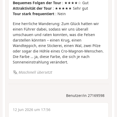
Bequemes Folgen der Tour
: ★★★★☆ Gut
Attraktivität der Tour
: ★★★★★ Sehr gut
Tour stark frequentiert
: Nein
Eine herrliche Wanderung: Zum Glück hatten wir
einen Führer dabei, sodass wir uns überall
umschauen und raten konnten, was die Felsen
darstellen könnten – einen Krug, einen
Wandteppich, eine Stickerei, einen Wal, zwei Pilze
oder sogar die Höhle eines Cro-Magnon-Menschen.
Die Farbe … ja, diese Farbe, die sich je nach
Sonneneinstrahlung verändert.
Maschinell übersetzt
Benutzer/in 27169598
12 Jun 2026 um 17:56