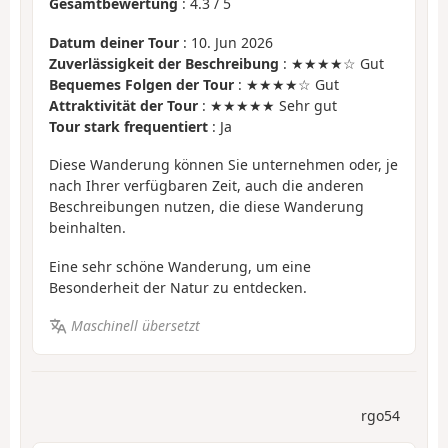
Gesamtbewertung
:
4.3
/
5
Datum deiner Tour
: 10. Jun 2026
Zuverlässigkeit der Beschreibung
: ★★★★☆ Gut
Bequemes Folgen der Tour
: ★★★★☆ Gut
Attraktivität der Tour
: ★★★★★ Sehr gut
Tour stark frequentiert
: Ja
Diese Wanderung können Sie unternehmen oder, je
nach Ihrer verfügbaren Zeit, auch die anderen
Beschreibungen nutzen, die diese Wanderung
beinhalten.
Eine sehr schöne Wanderung, um eine
Besonderheit der Natur zu entdecken.
Maschinell übersetzt
rgo54