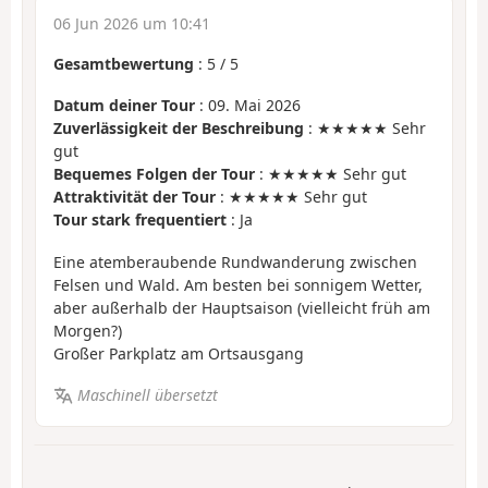
06 Jun 2026 um 10:41
Gesamtbewertung
:
5
/
5
Datum deiner Tour
: 09. Mai 2026
Zuverlässigkeit der Beschreibung
: ★★★★★ Sehr
gut
Bequemes Folgen der Tour
: ★★★★★ Sehr gut
Attraktivität der Tour
: ★★★★★ Sehr gut
Tour stark frequentiert
: Ja
Eine atemberaubende Rundwanderung zwischen
Felsen und Wald. Am besten bei sonnigem Wetter,
aber außerhalb der Hauptsaison (vielleicht früh am
Morgen?)
Großer Parkplatz am Ortsausgang
Maschinell übersetzt