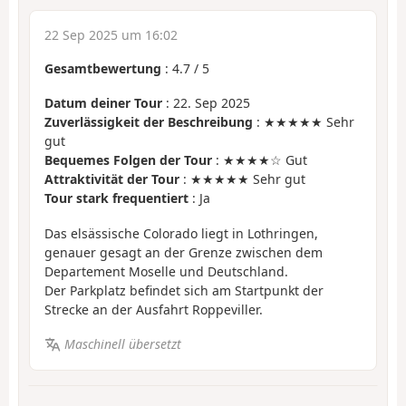
22 Sep 2025 um 16:02
Gesamtbewertung
:
4.7
/
5
Datum deiner Tour
: 22. Sep 2025
Zuverlässigkeit der Beschreibung
: ★★★★★ Sehr
gut
Bequemes Folgen der Tour
: ★★★★☆ Gut
Attraktivität der Tour
: ★★★★★ Sehr gut
Tour stark frequentiert
: Ja
Das elsässische Colorado liegt in Lothringen,
genauer gesagt an der Grenze zwischen dem
Departement Moselle und Deutschland.
Der Parkplatz befindet sich am Startpunkt der
Strecke an der Ausfahrt Roppeviller.
Maschinell übersetzt