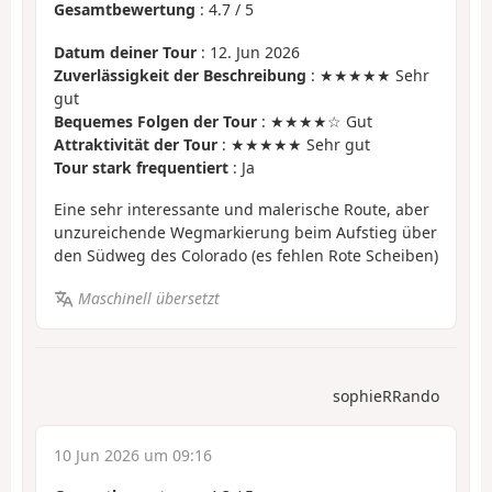
Gesamtbewertung
:
4.7
/
5
Datum deiner Tour
: 12. Jun 2026
Zuverlässigkeit der Beschreibung
: ★★★★★ Sehr
gut
Bequemes Folgen der Tour
: ★★★★☆ Gut
Attraktivität der Tour
: ★★★★★ Sehr gut
Tour stark frequentiert
: Ja
Eine sehr interessante und malerische Route, aber
unzureichende Wegmarkierung beim Aufstieg über
den Südweg des Colorado (es fehlen Rote Scheiben)
Maschinell übersetzt
sophieRRando
10 Jun 2026 um 09:16