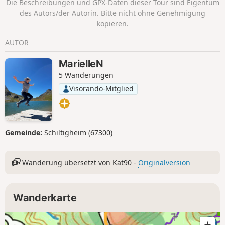
Die Beschreibungen und GPX-Daten dieser Tour sind Eigentum
des Autors/der Autorin. Bitte nicht ohne Genehmigung
kopieren.
AUTOR
MarielleN
5 Wanderungen
Visorando-Mitglied
Gemeinde:
Schiltigheim (67300)
Wanderung übersetzt von Kat90 -
Originalversion
Wanderkarte
7