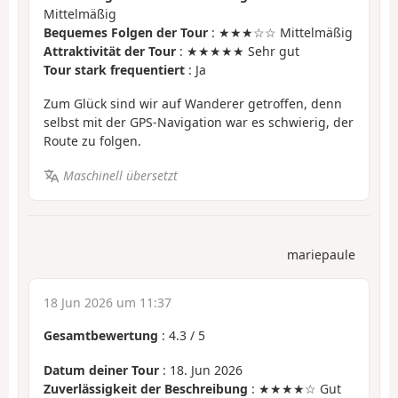
Mittelmäßig
Bequemes Folgen der Tour
: ★★★☆☆ Mittelmäßig
Attraktivität der Tour
: ★★★★★ Sehr gut
Tour stark frequentiert
: Ja
Zum Glück sind wir auf Wanderer getroffen, denn
selbst mit der GPS-Navigation war es schwierig, der
Route zu folgen.
Maschinell übersetzt
mariepaule
18 Jun 2026 um 11:37
Gesamtbewertung
:
4.3
/
5
Datum deiner Tour
: 18. Jun 2026
Zuverlässigkeit der Beschreibung
: ★★★★☆ Gut