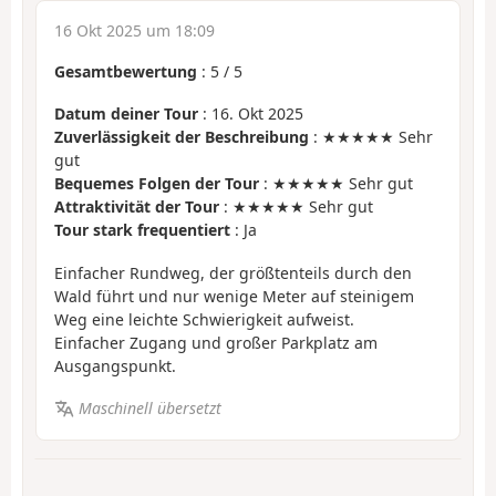
16 Okt 2025 um 18:09
Gesamtbewertung
:
5
/
5
Datum deiner Tour
: 16. Okt 2025
Zuverlässigkeit der Beschreibung
: ★★★★★ Sehr
gut
Bequemes Folgen der Tour
: ★★★★★ Sehr gut
Attraktivität der Tour
: ★★★★★ Sehr gut
Tour stark frequentiert
: Ja
Einfacher Rundweg, der größtenteils durch den
Wald führt und nur wenige Meter auf steinigem
Weg eine leichte Schwierigkeit aufweist.
Einfacher Zugang und großer Parkplatz am
Ausgangspunkt.
Maschinell übersetzt