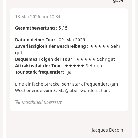
13 Mai 2026 um 10:34
Gesamtbewertung
:
5
/
5
Datum deiner Tour
: 09. Mai 2026
Zuverlässigkeit der Beschreibung
: ★★★★★ Sehr
gut
Bequemes Folgen der Tour
: ★★★★★ Sehr gut
Attraktivität der Tour
: ★★★★★ Sehr gut
Tour stark frequentiert
: Ja
Eine einfache Strecke, sehr stark frequentiert (am
Wochenende vom 8. Mai), aber wunderschön.
Maschinell übersetzt
Jacques Decoin