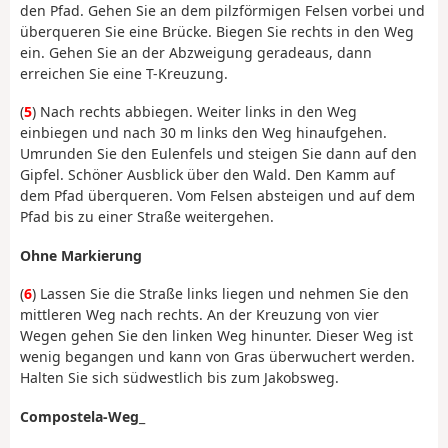
den Pfad. Gehen Sie an dem pilzförmigen Felsen vorbei und
überqueren Sie eine Brücke. Biegen Sie rechts in den Weg
ein. Gehen Sie an der Abzweigung geradeaus, dann
erreichen Sie eine T-Kreuzung.
(
5
) Nach rechts abbiegen. Weiter links in den Weg
einbiegen und nach 30 m links den Weg hinaufgehen.
Umrunden Sie den Eulenfels und steigen Sie dann auf den
Gipfel. Schöner Ausblick über den Wald. Den Kamm auf
dem Pfad überqueren. Vom Felsen absteigen und auf dem
Pfad bis zu einer Straße weitergehen.
Ohne Markierung
(
6
) Lassen Sie die Straße links liegen und nehmen Sie den
mittleren Weg nach rechts. An der Kreuzung von vier
Wegen gehen Sie den linken Weg hinunter. Dieser Weg ist
wenig begangen und kann von Gras überwuchert werden.
Halten Sie sich südwestlich bis zum Jakobsweg.
Compostela-Weg
_