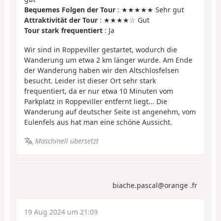
Bequemes Folgen der Tour
: ★★★★★ Sehr gut
Attraktivität der Tour
: ★★★★☆ Gut
Tour stark frequentiert
: Ja
Wir sind in Roppeviller gestartet, wodurch die
Wanderung um etwa 2 km länger wurde. Am Ende
der Wanderung haben wir den Altschlosfelsen
besucht. Leider ist dieser Ort sehr stark
frequentiert, da er nur etwa 10 Minuten vom
Parkplatz in Roppeviller entfernt liegt... Die
Wanderung auf deutscher Seite ist angenehm, vom
Eulenfels aus hat man eine schöne Aussicht.
Maschinell übersetzt
biache.pascal@orange .fr
19 Aug 2024 um 21:09