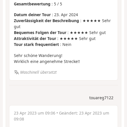
Gesamtbewertung
:
5
/
5
Datum deiner Tour
: 23. Apr 2024
Zuverlässigkeit der Beschreibung
: ★★★★★ Sehr
gut
Bequemes Folgen der Tour
: ★★★★★ Sehr gut
Attraktivität der Tour
: ★★★★★ Sehr gut
Tour stark frequentiert
: Nein
Sehr schöne Wanderung!
Wirklich eine angenehme Strecke!!
Maschinell übersetzt
touareg7122
23 Apr 2023 um 09:06
• Geändert:
23 Apr 2023 um
09:08