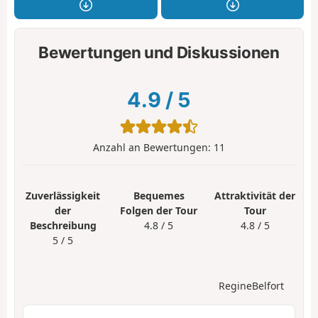
Bewertungen und Diskussionen
4.9
/
5
Anzahl an Bewertungen:
11
Zuverlässigkeit
Bequemes
Attraktivität der
der
Folgen der Tour
Tour
Beschreibung
4.8 / 5
4.8 / 5
5 / 5
RegineBelfort