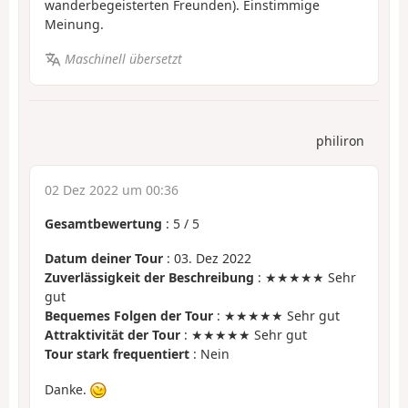
wanderbegeisterten Freunden). Einstimmige
Meinung.
Maschinell übersetzt
philiron
02 Dez 2022 um 00:36
Gesamtbewertung
:
5
/
5
Datum deiner Tour
: 03. Dez 2022
Zuverlässigkeit der Beschreibung
: ★★★★★ Sehr
gut
Bequemes Folgen der Tour
: ★★★★★ Sehr gut
Attraktivität der Tour
: ★★★★★ Sehr gut
Tour stark frequentiert
: Nein
Danke.