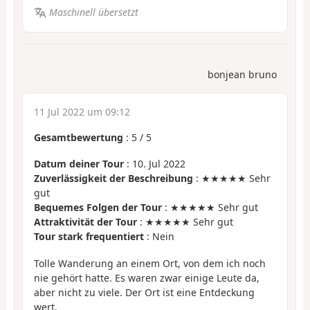
Maschinell übersetzt
bonjean bruno
11 Jul 2022 um 09:12
Gesamtbewertung
:
5
/
5
Datum deiner Tour
: 10. Jul 2022
Zuverlässigkeit der Beschreibung
: ★★★★★ Sehr
gut
Bequemes Folgen der Tour
: ★★★★★ Sehr gut
Attraktivität der Tour
: ★★★★★ Sehr gut
Tour stark frequentiert
: Nein
Tolle Wanderung an einem Ort, von dem ich noch
nie gehört hatte. Es waren zwar einige Leute da,
aber nicht zu viele. Der Ort ist eine Entdeckung
wert.