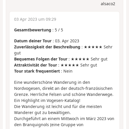
alsaco2
03 Apr 2023 um 09:29
Gesamtbewertung
:
5
/
5
Datum deiner Tour
: 03. Apr 2023
Zuverlässigkeit der Beschreibung
: ★★★★★ Sehr
gut
Bequemes Folgen der Tour
: ★★★★★ Sehr gut
Attraktivität der Tour
: ★★★★★ Sehr gut
Tour stark frequentiert
: Nein
Eine wunderschöne Wanderung in den
Nordvogesen, direkt an der deutsch-französischen
Grenze. Herrliche Felsen und schöne Wanderwege.
Ein Highlight im Vogesen-Katalog!
Die Wanderung ist leicht und für die meisten
Wanderer gut zu bewältigen.
Durchgeführt an einem Mittwoch im März 2023 von
den Branquignols (eine Gruppe von