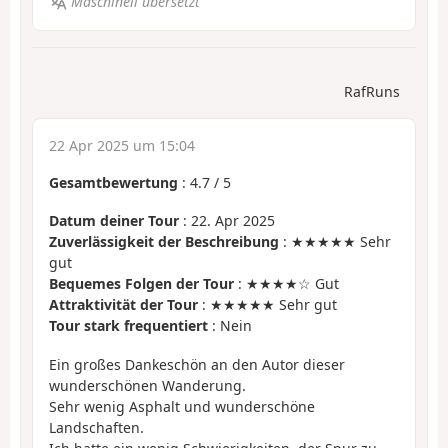
Maschinell übersetzt
RafRuns
22 Apr 2025 um 15:04
Gesamtbewertung
:
4.7
/
5
Datum deiner Tour
: 22. Apr 2025
Zuverlässigkeit der Beschreibung
: ★★★★★ Sehr
gut
Bequemes Folgen der Tour
: ★★★★☆ Gut
Attraktivität der Tour
: ★★★★★ Sehr gut
Tour stark frequentiert
: Nein
Ein großes Dankeschön an den Autor dieser
wunderschönen Wanderung.
Sehr wenig Asphalt und wunderschöne
Landschaften.