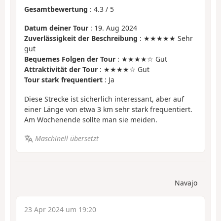
Gesamtbewertung
:
4.3
/
5
Datum deiner Tour
: 19. Aug 2024
Zuverlässigkeit der Beschreibung
: ★★★★★ Sehr
gut
Bequemes Folgen der Tour
: ★★★★☆ Gut
Attraktivität der Tour
: ★★★★☆ Gut
Tour stark frequentiert
: Ja
Diese Strecke ist sicherlich interessant, aber auf
einer Länge von etwa 3 km sehr stark frequentiert.
Am Wochenende sollte man sie meiden.
Maschinell übersetzt
Navajo
23 Apr 2024 um 19:20