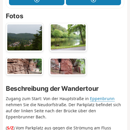
Fotos
Beschreibung der Wandertour
Zugang zum Start: Von der Hauptstraße in
Eppenbrunn
nehmen Sie die Neudorfstraße. Der Parkplatz befindet sich
auf der linken Seite nach der Brücke über den
Eppenbrunner Bach.
(
S/Z
) Vom Parkplatz aus gegen die Strömung am Fluss