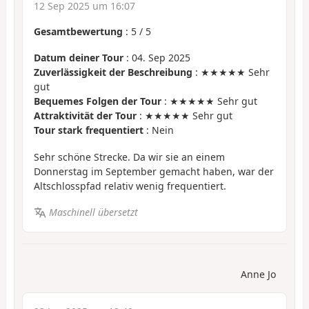
12 Sep 2025 um 16:07
Gesamtbewertung
:
5
/
5
Datum deiner Tour
: 04. Sep 2025
Zuverlässigkeit der Beschreibung
: ★★★★★ Sehr
gut
Bequemes Folgen der Tour
: ★★★★★ Sehr gut
Attraktivität der Tour
: ★★★★★ Sehr gut
Tour stark frequentiert
: Nein
Sehr schöne Strecke. Da wir sie an einem
Donnerstag im September gemacht haben, war der
Altschlosspfad relativ wenig frequentiert.
Maschinell übersetzt
Anne Jo