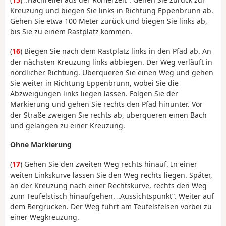
Kreuzung und biegen Sie links in Richtung Eppenbrunn ab.
Gehen Sie etwa 100 Meter zurück und biegen Sie links ab,
bis Sie zu einem Rastplatz kommen.
(
16
) Biegen Sie nach dem Rastplatz links in den Pfad ab. An
der nächsten Kreuzung links abbiegen. Der Weg verläuft in
nördlicher Richtung. Überqueren Sie einen Weg und gehen
Sie weiter in Richtung Eppenbrunn, wobei Sie die
Abzweigungen links liegen lassen. Folgen Sie der
Markierung und gehen Sie rechts den Pfad hinunter. Vor
der Straße zweigen Sie rechts ab, überqueren einen Bach
und gelangen zu einer Kreuzung.
Ohne Markierung
(
17
) Gehen Sie den zweiten Weg rechts hinauf. In einer
weiten Linkskurve lassen Sie den Weg rechts liegen. Später,
an der Kreuzung nach einer Rechtskurve, rechts den Weg
zum Teufelstisch hinaufgehen. „Aussichtspunkt“. Weiter auf
dem Bergrücken. Der Weg führt am Teufelsfelsen vorbei zu
einer Wegkreuzung.