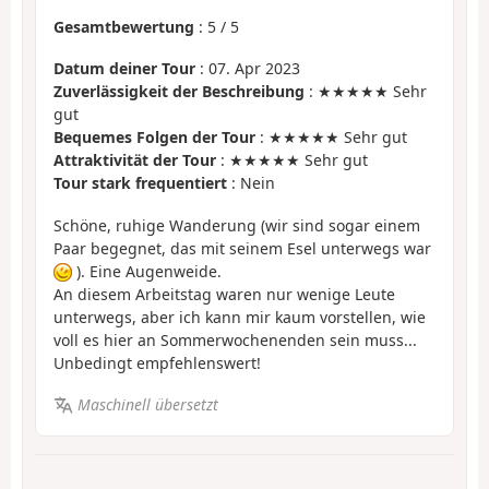
Gesamtbewertung
:
5
/
5
Datum deiner Tour
: 07. Apr 2023
Zuverlässigkeit der Beschreibung
: ★★★★★ Sehr
gut
Bequemes Folgen der Tour
: ★★★★★ Sehr gut
Attraktivität der Tour
: ★★★★★ Sehr gut
Tour stark frequentiert
: Nein
Schöne, ruhige Wanderung (wir sind sogar einem
Paar begegnet, das mit seinem Esel unterwegs war
). Eine Augenweide.
An diesem Arbeitstag waren nur wenige Leute
unterwegs, aber ich kann mir kaum vorstellen, wie
voll es hier an Sommerwochenenden sein muss...
Unbedingt empfehlenswert!
Maschinell übersetzt