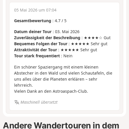
05 Mai 2026 um 07:04
Gesamtbewertung
:
4.7
/
5
Datum deiner Tour
: 03. Mai 2026
Zuverlässigkeit der Beschreibung
: ★★★★☆ Gut
Bequemes Folgen der Tour
: ★★★★★ Sehr gut
Attraktivität der Tour
: ★★★★★ Sehr gut
Tour stark frequentiert
: Nein
Ein schöner Spaziergang mit einem kleinen
Abstecher in den Wald und vielen Schautafeln, die
uns alles über die Planeten erklären – sehr
lehrreich.
Vielen Dank an den Astroaspach-Club.
Maschinell übersetzt
Andere Wandertouren in dem