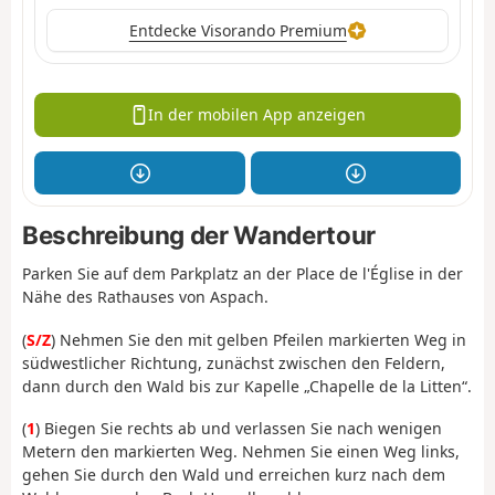
Entdecke Visorando Premium
In der mobilen App anzeigen
Beschreibung der Wandertour
Parken Sie auf dem Parkplatz an der Place de l'Église in der
Nähe des Rathauses von Aspach.
(
S/Z
) Nehmen Sie den mit gelben Pfeilen markierten Weg in
südwestlicher Richtung, zunächst zwischen den Feldern,
dann durch den Wald bis zur Kapelle „Chapelle de la Litten“.
(
1
) Biegen Sie rechts ab und verlassen Sie nach wenigen
Metern den markierten Weg. Nehmen Sie einen Weg links,
gehen Sie durch den Wald und erreichen kurz nach dem