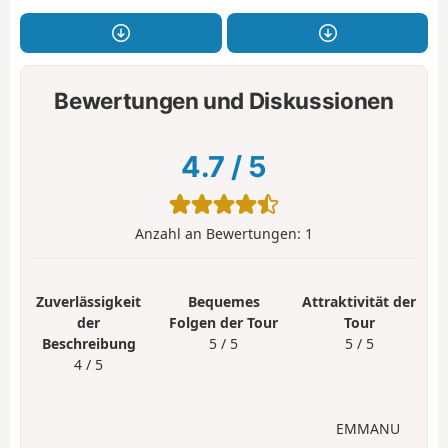
Bewertungen und Diskussionen
4.7
/
5
Anzahl an Bewertungen:
1
Zuverlässigkeit
Bequemes
Attraktivität der
der
Folgen der Tour
Tour
Beschreibung
5 / 5
5 / 5
4 / 5
EMMANU