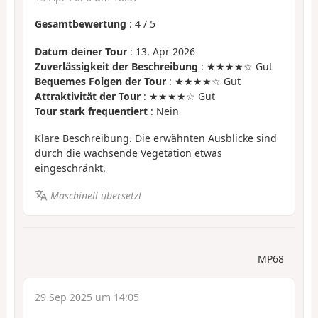
Gesamtbewertung
:
4
/
5
Datum deiner Tour
: 13. Apr 2026
Zuverlässigkeit der Beschreibung
: ★★★★☆ Gut
Bequemes Folgen der Tour
: ★★★★☆ Gut
Attraktivität der Tour
: ★★★★☆ Gut
Tour stark frequentiert
: Nein
Klare Beschreibung. Die erwähnten Ausblicke sind
durch die wachsende Vegetation etwas
eingeschränkt.
Maschinell übersetzt
MP68
29 Sep 2025 um 14:05