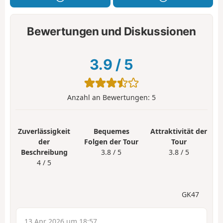
Bewertungen und Diskussionen
3.9
/
5
Anzahl an Bewertungen:
5
Zuverlässigkeit
Bequemes
Attraktivität der
der
Folgen der Tour
Tour
Beschreibung
3.8 / 5
3.8 / 5
4 / 5
GK47
13 Apr 2026 um 18:57