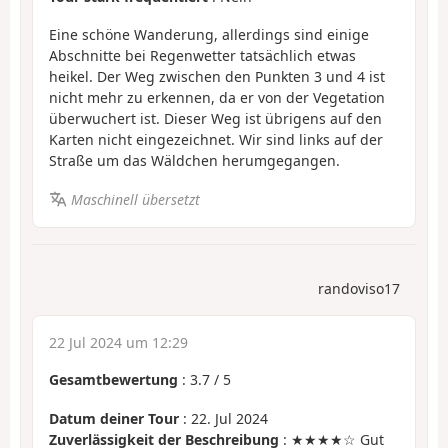
Eine schöne Wanderung, allerdings sind einige
Abschnitte bei Regenwetter tatsächlich etwas
heikel. Der Weg zwischen den Punkten 3 und 4 ist
nicht mehr zu erkennen, da er von der Vegetation
überwuchert ist. Dieser Weg ist übrigens auf den
Karten nicht eingezeichnet. Wir sind links auf der
Straße um das Wäldchen herumgegangen.
Maschinell übersetzt
randoviso17
22 Jul 2024 um 12:29
Gesamtbewertung
:
3.7
/
5
Datum deiner Tour
: 22. Jul 2024
Zuverlässigkeit der Beschreibung
: ★★★★☆ Gut