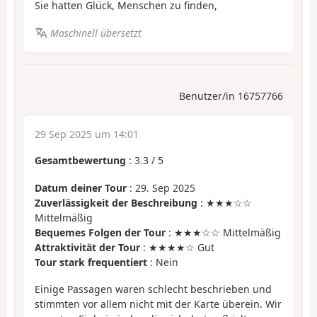
Sie hatten Glück, Menschen zu finden,
Maschinell übersetzt
Benutzer/in 16757766
29 Sep 2025 um 14:01
Gesamtbewertung
:
3.3
/
5
Datum deiner Tour
: 29. Sep 2025
Zuverlässigkeit der Beschreibung
: ★★★☆☆
Mittelmäßig
Bequemes Folgen der Tour
: ★★★☆☆ Mittelmäßig
Attraktivität der Tour
: ★★★★☆ Gut
Tour stark frequentiert
: Nein
Einige Passagen waren schlecht beschrieben und
stimmten vor allem nicht mit der Karte überein. Wir