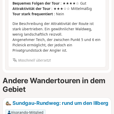
Bequemes Folgen der Tour
: ★★★★☆ Gut
Attraktivität der Tour
: ★★★☆☆ Mittelmäßig
Tour stark frequentiert
: Nein
Die Beschreibung der Attraktivität der Route ist
stark übertrieben. Ein gewöhnlicher Waldweg,
wenig landschaftlich reizvoll.
Angenehmer Teich, der zwischen Punkt 5 und 6 ein
Picknick ermöglicht, der jedoch ein
Privatgrundstück der Angler ist.
Maschinell übersetzt
Andere Wandertouren in dem
Gebiet
Sundgau-Rundweg: rund um den Illberg
Visorando-Mitglied