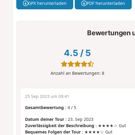
GPX herunterladen
PDF herunterladen
Bewertungen u
4.5
/
5
Anzahl an Bewertungen:
8
25 Sep 2023 um 09:41
Gesamtbewertung
:
4
/
5
Datum deiner Tour
: 23. Sep 2023
Zuverlässigkeit der Beschreibung
: ★★★★☆ Gut
Bequemes Folgen der Tour
: ★★★★☆ Gut