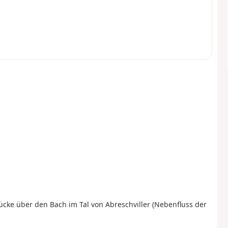
ücke über den Bach im Tal von Abreschviller (Nebenfluss der