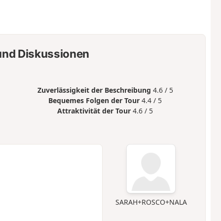
nd Diskussionen
Zuverlässigkeit der Beschreibung
4.6 / 5
Bequemes Folgen der Tour
4.4 / 5
Attraktivität der Tour
4.6 / 5
SARAH+ROSCO+NALA