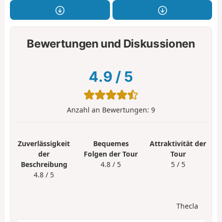
Bewertungen und Diskussionen
4.9
/
5
Anzahl an Bewertungen:
9
Zuverlässigkeit
Bequemes
Attraktivität der
der
Folgen der Tour
Tour
Beschreibung
4.8 / 5
5 / 5
4.8 / 5
Thecla