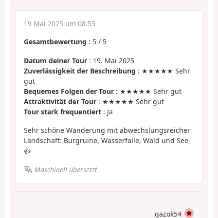
19 Mai 2025 um 08:55
Gesamtbewertung
:
5
/
5
Datum deiner Tour
: 19. Mai 2025
Zuverlässigkeit der Beschreibung
: ★★★★★ Sehr
gut
Bequemes Folgen der Tour
: ★★★★★ Sehr gut
Attraktivität der Tour
: ★★★★★ Sehr gut
Tour stark frequentiert
: Ja
Sehr schöne Wanderung mit abwechslungsreicher
Landschaft: Burgruine, Wasserfälle, Wald und See
👍
Maschinell übersetzt
gazok54