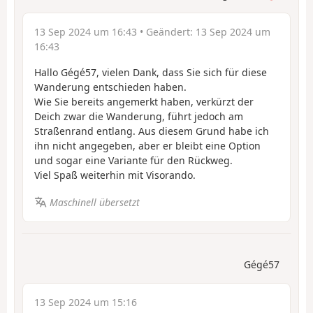
13 Sep 2024 um 16:43
• Geändert:
13 Sep 2024 um
16:43
Hallo Gégé57, vielen Dank, dass Sie sich für diese
Wanderung entschieden haben.
Wie Sie bereits angemerkt haben, verkürzt der
Deich zwar die Wanderung, führt jedoch am
Straßenrand entlang. Aus diesem Grund habe ich
ihn nicht angegeben, aber er bleibt eine Option
und sogar eine Variante für den Rückweg.
Viel Spaß weiterhin mit Visorando.
Maschinell übersetzt
Gégé57
13 Sep 2024 um 15:16