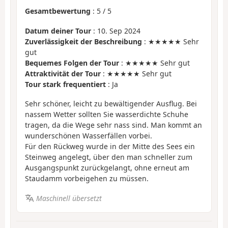
Gesamtbewertung
:
5
/
5
Datum deiner Tour
: 10. Sep 2024
Zuverlässigkeit der Beschreibung
: ★★★★★ Sehr
gut
Bequemes Folgen der Tour
: ★★★★★ Sehr gut
Attraktivität der Tour
: ★★★★★ Sehr gut
Tour stark frequentiert
: Ja
Sehr schöner, leicht zu bewältigender Ausflug. Bei
nassem Wetter sollten Sie wasserdichte Schuhe
tragen, da die Wege sehr nass sind. Man kommt an
wunderschönen Wasserfällen vorbei.
Für den Rückweg wurde in der Mitte des Sees ein
Steinweg angelegt, über den man schneller zum
Ausgangspunkt zurückgelangt, ohne erneut am
Staudamm vorbeigehen zu müssen.
Maschinell übersetzt