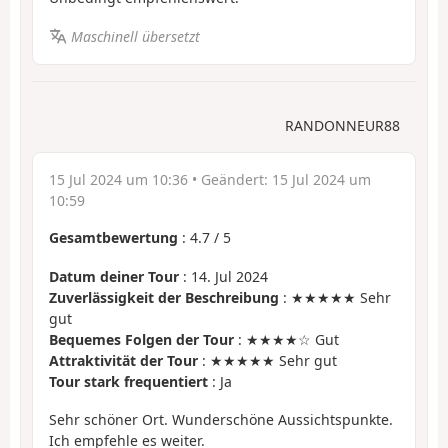
Maschinell übersetzt
RANDONNEUR88
15 Jul 2024 um 10:36
• Geändert:
15 Jul 2024 um
10:59
Gesamtbewertung
:
4.7
/
5
Datum deiner Tour
: 14. Jul 2024
Zuverlässigkeit der Beschreibung
: ★★★★★ Sehr
gut
Bequemes Folgen der Tour
: ★★★★☆ Gut
Attraktivität der Tour
: ★★★★★ Sehr gut
Tour stark frequentiert
: Ja
Sehr schöner Ort. Wunderschöne Aussichtspunkte.
Ich empfehle es weiter.