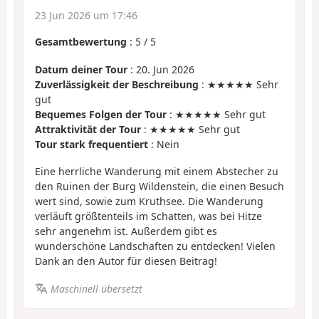
23 Jun 2026 um 17:46
Gesamtbewertung
:
5
/
5
Datum deiner Tour
: 20. Jun 2026
Zuverlässigkeit der Beschreibung
: ★★★★★ Sehr
gut
Bequemes Folgen der Tour
: ★★★★★ Sehr gut
Attraktivität der Tour
: ★★★★★ Sehr gut
Tour stark frequentiert
: Nein
Eine herrliche Wanderung mit einem Abstecher zu
den Ruinen der Burg Wildenstein, die einen Besuch
wert sind, sowie zum Kruthsee. Die Wanderung
verläuft größtenteils im Schatten, was bei Hitze
sehr angenehm ist. Außerdem gibt es
wunderschöne Landschaften zu entdecken! Vielen
Dank an den Autor für diesen Beitrag!
Maschinell übersetzt