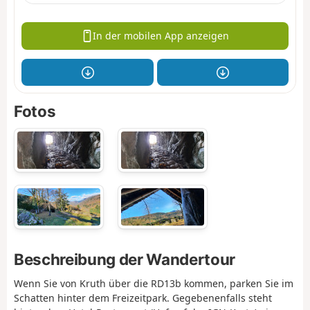
In der mobilen App anzeigen
Fotos
Beschreibung der Wandertour
Wenn Sie von Kruth über die RD13b kommen, parken Sie im
Schatten hinter dem Freizeitpark. Gegebenenfalls steht