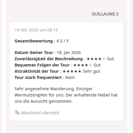
GUILLAUME.S
10 Feb 2026 um 08:15
Gesamtbewertung
:
4.3
/
5
Datum deiner Tour
: 18. Jan 2026
Zuverlässigkeit der Beschreibung
: ★★★★☆ Gut
Bequemes Folgen der Tour
: ★★★★☆ Gut
Attraktivität der Tour
: ★★★★★ Sehr gut
Tour stark frequentiert
: Nein
Sehr angenehme Wanderung. Einziger
Wermutstropfen für uns: Der anhaltende Nebel hat
uns die Aussicht genommen.
Maschinell übersetzt