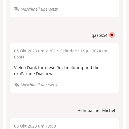
Maschinell übersetzt
gazok54
06 Okt 2023 um 21:01
• Geändert:
16 Jul 2024 um
06:41
Vielen Dank für diese Rückmeldung und die
großartige Diashow.
Maschinell übersetzt
Helmbacher Michel
06 Okt 2023 um 19:59