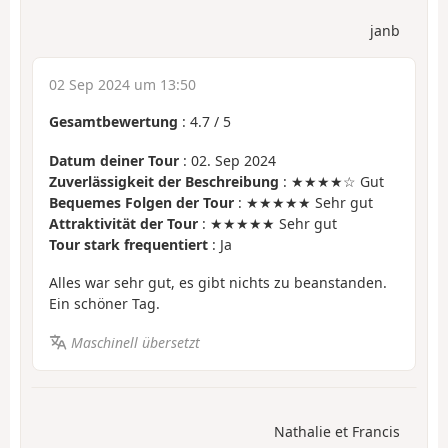
janb
02 Sep 2024 um 13:50
Gesamtbewertung
:
4.7
/
5
Datum deiner Tour
: 02. Sep 2024
Zuverlässigkeit der Beschreibung
: ★★★★☆ Gut
Bequemes Folgen der Tour
: ★★★★★ Sehr gut
Attraktivität der Tour
: ★★★★★ Sehr gut
Tour stark frequentiert
: Ja
Alles war sehr gut, es gibt nichts zu beanstanden.
Ein schöner Tag.
Maschinell übersetzt
Nathalie et Francis