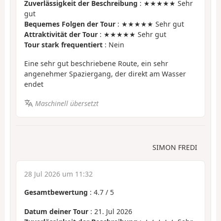
Zuverlässigkeit der Beschreibung
: ★★★★★ Sehr
gut
Bequemes Folgen der Tour
: ★★★★★ Sehr gut
Attraktivität der Tour
: ★★★★★ Sehr gut
Tour stark frequentiert
: Nein
Eine sehr gut beschriebene Route, ein sehr
angenehmer Spaziergang, der direkt am Wasser
endet
Maschinell übersetzt
SIMON FREDI
28 Jul 2026 um 11:32
Gesamtbewertung
:
4.7
/
5
Datum deiner Tour
: 21. Jul 2026