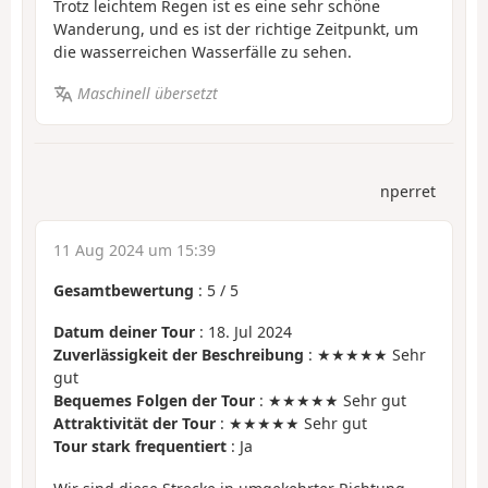
Trotz leichtem Regen ist es eine sehr schöne
Wanderung, und es ist der richtige Zeitpunkt, um
die wasserreichen Wasserfälle zu sehen.
Maschinell übersetzt
nperret
11 Aug 2024 um 15:39
Gesamtbewertung
:
5
/
5
Datum deiner Tour
: 18. Jul 2024
Zuverlässigkeit der Beschreibung
: ★★★★★ Sehr
gut
Bequemes Folgen der Tour
: ★★★★★ Sehr gut
Attraktivität der Tour
: ★★★★★ Sehr gut
Tour stark frequentiert
: Ja