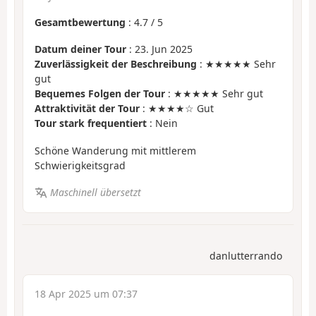
Gesamtbewertung
:
4.7
/
5
Datum deiner Tour
: 23. Jun 2025
Zuverlässigkeit der Beschreibung
: ★★★★★ Sehr
gut
Bequemes Folgen der Tour
: ★★★★★ Sehr gut
Attraktivität der Tour
: ★★★★☆ Gut
Tour stark frequentiert
: Nein
Schöne Wanderung mit mittlerem
Schwierigkeitsgrad
Maschinell übersetzt
danlutterrando
18 Apr 2025 um 07:37