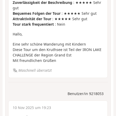
Zuverlässigkeit der Beschreibung
: ★★★★★ Sehr
gut
Bequemes Folgen der Tour
: ★★★★★ Sehr gut
Attraktivität der Tour
: ★★★★★ Sehr gut
Tour stark frequentiert
: Nein
Hallo,
Eine sehr schöne Wanderung mit Kindern
Diese Tour um den Kruthsee ist Teil der IRON LAKE
CHALLENGE der Region Grand Est
Mit freundlichen Grüßen
Maschinell übersetzt
Benutzer/in 9218053
10 Nov 2025 um 19:23