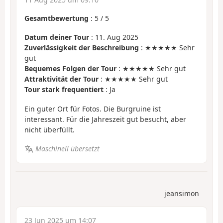
Gesamtbewertung
:
5
/
5
Datum deiner Tour
: 11. Aug 2025
Zuverlässigkeit der Beschreibung
: ★★★★★ Sehr
gut
Bequemes Folgen der Tour
: ★★★★★ Sehr gut
Attraktivität der Tour
: ★★★★★ Sehr gut
Tour stark frequentiert
: Ja
Ein guter Ort für Fotos. Die Burgruine ist
interessant. Für die Jahreszeit gut besucht, aber
nicht überfüllt.
Maschinell übersetzt
jeansimon
23 Jun 2025 um 14:07