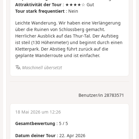
Attraktivität der Tour
: ★★★★☆ Gut
Tour stark frequentiert
: Nein
Leichte Wanderung. Wir haben eine Verlängerung
über die Ruinen von Schlossberg gemacht.
Herrlicher Ausblick auf das Thur-Tal. Der Aufstieg
ist steil (130 Höhenmeter) und beginnt durch einen
Kletterpark. Der Abstieg führt zurück auf die
geplante Wanderroute und ist einfacher.
Maschinell übersetzt
Benutzer/in 28783571
18 Mai 2026 um 12:26
Gesamtbewertung
:
5
/
5
Datum deiner Tour
: 22. Apr 2026