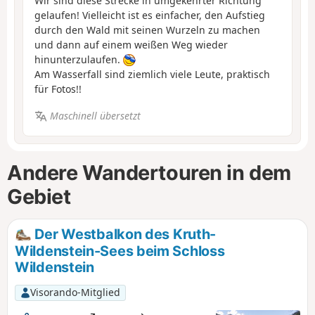
Wir sind diese Strecke in umgekehrter Richtung
gelaufen! Vielleicht ist es einfacher, den Aufstieg
durch den Wald mit seinen Wurzeln zu machen
und dann auf einem weißen Weg wieder
hinunterzulaufen.
Am Wasserfall sind ziemlich viele Leute, praktisch
für Fotos!!
Maschinell übersetzt
Andere Wandertouren in dem
Gebiet
Der Westbalkon des Kruth-
Wildenstein-Sees beim Schloss
Wildenstein
Visorando-Mitglied