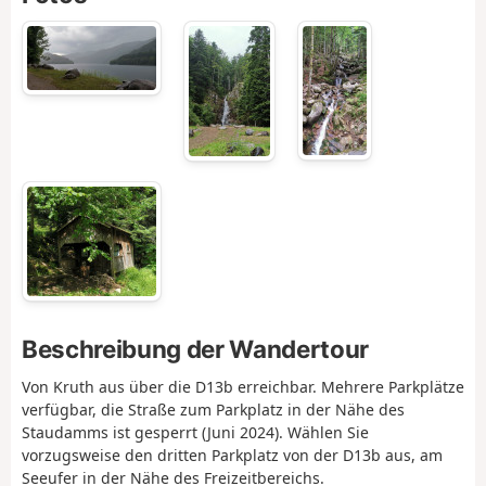
Beschreibung der Wandertour
Von Kruth aus über die D13b erreichbar. Mehrere Parkplätze
verfügbar, die Straße zum Parkplatz in der Nähe des
Staudamms ist gesperrt (Juni 2024). Wählen Sie
vorzugsweise den dritten Parkplatz von der D13b aus, am
Seeufer in der Nähe des Freizeitbereichs.