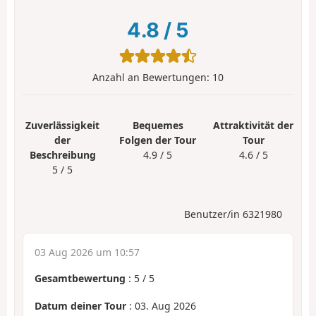
4.8
/
5
Anzahl an Bewertungen:
10
Zuverlässigkeit
Bequemes
Attraktivität der
der
Folgen der Tour
Tour
Beschreibung
4.9 / 5
4.6 / 5
5 / 5
Benutzer/in 6321980
03 Aug 2026 um 10:57
Gesamtbewertung
:
5
/
5
Datum deiner Tour
: 03. Aug 2026