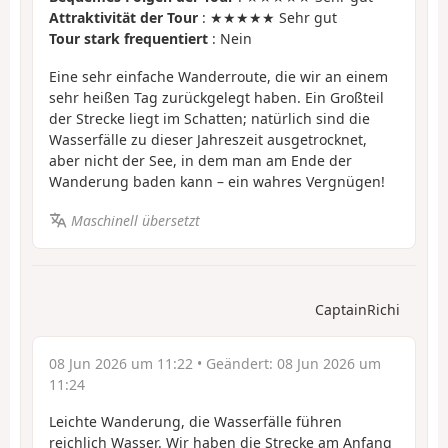
Attraktivität der Tour
: ★★★★★ Sehr gut
Tour stark frequentiert
: Nein
Eine sehr einfache Wanderroute, die wir an einem
sehr heißen Tag zurückgelegt haben. Ein Großteil
der Strecke liegt im Schatten; natürlich sind die
Wasserfälle zu dieser Jahreszeit ausgetrocknet,
aber nicht der See, in dem man am Ende der
Wanderung baden kann – ein wahres Vergnügen!
Maschinell übersetzt
CaptainRichi
08 Jun 2026 um 11:22
• Geändert:
08 Jun 2026 um
11:24
Leichte Wanderung, die Wasserfälle führen
reichlich Wasser. Wir haben die Strecke am Anfang