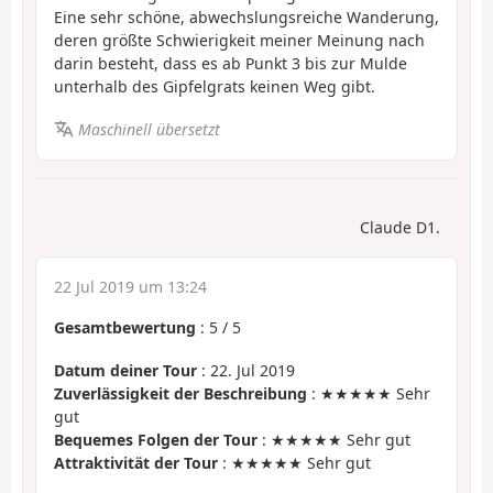
Eine sehr schöne, abwechslungsreiche Wanderung,
deren größte Schwierigkeit meiner Meinung nach
darin besteht, dass es ab Punkt 3 bis zur Mulde
unterhalb des Gipfelgrats keinen Weg gibt.
Maschinell übersetzt
Claude D1.
22 Jul 2019 um 13:24
Gesamtbewertung
:
5
/
5
Datum deiner Tour
: 22. Jul 2019
Zuverlässigkeit der Beschreibung
: ★★★★★ Sehr
gut
Bequemes Folgen der Tour
: ★★★★★ Sehr gut
Attraktivität der Tour
: ★★★★★ Sehr gut