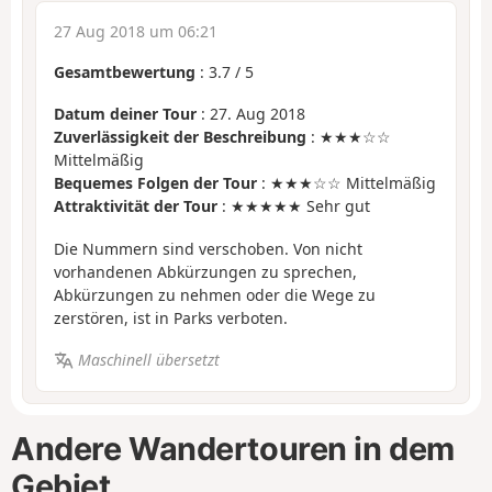
27 Aug 2018 um 06:21
Gesamtbewertung
:
3.7
/
5
Datum deiner Tour
: 27. Aug 2018
Zuverlässigkeit der Beschreibung
: ★★★☆☆
Mittelmäßig
Bequemes Folgen der Tour
: ★★★☆☆ Mittelmäßig
Attraktivität der Tour
: ★★★★★ Sehr gut
Die Nummern sind verschoben. Von nicht
vorhandenen Abkürzungen zu sprechen,
Abkürzungen zu nehmen oder die Wege zu
zerstören, ist in Parks verboten.
Maschinell übersetzt
Andere Wandertouren in dem
Gebiet