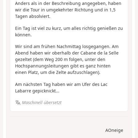
Anders als in der Beschreibung angegeben, haben
wir die Tour in umgekehrter Richtung und in 1,5
Tagen absolviert.
Ein Tag ist viel zu kurz, um alles richtig genießen zu
können.
Wir sind am frühen Nachmittag losgegangen. Am
Abend haben wir oberhalb der Cabane de la Selle
gezeltet (dem Weg 200 m folgen, unter den
Hochspannungsleitungen gibt es ganz hinten
einen Platz, um die Zelte aufzuschlagen).
Am nächsten Tag haben wir am Ufer des Lac
Labarre gepicknickt...
Maschinell übersetzt
AOneige