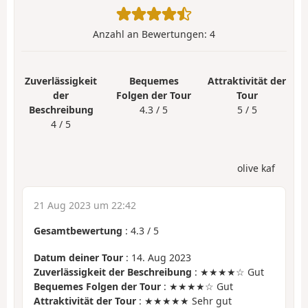
Anzahl an Bewertungen:
4
Zuverlässigkeit
Bequemes
Attraktivität der
der
Folgen der Tour
Tour
Beschreibung
4.3 / 5
5 / 5
4 / 5
olive kaf
21 Aug 2023 um 22:42
Gesamtbewertung
:
4.3
/
5
Datum deiner Tour
: 14. Aug 2023
Zuverlässigkeit der Beschreibung
: ★★★★☆ Gut
Bequemes Folgen der Tour
: ★★★★☆ Gut
Attraktivität der Tour
: ★★★★★ Sehr gut