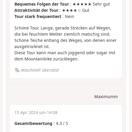
Bequemes Folgen der Tour
: ★★★★★ Sehr gut
Attraktivität der Tour
: ★★★★☆ Gut
Tour stark frequentiert
: Nein
Schöne Tour. Lange, gerade Strecken auf Wegen,
die bei feuchtem Wetter ziemlich matschig sind.
Schöne Teiche entlang des Weges, von denen einer
ausgetrocknet ist.
Diese Tour kann man auch joggend oder sogar mit
dem Mountainbike zurücklegen.
Maschinell übersetzt
Maximumm
15 Apr 2024 um 14:08
Gesamtbewertung
:
4.3
/
5