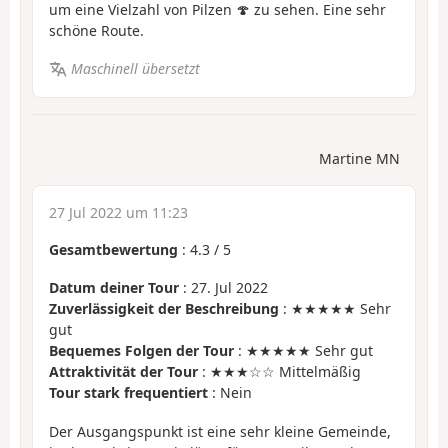
um eine Vielzahl von Pilzen 🍄 zu sehen. Eine sehr
schöne Route.
Maschinell übersetzt
Martine MN
27 Jul 2022 um 11:23
Gesamtbewertung
:
4.3
/
5
Datum deiner Tour
: 27. Jul 2022
Zuverlässigkeit der Beschreibung
: ★★★★★ Sehr
gut
Bequemes Folgen der Tour
: ★★★★★ Sehr gut
Attraktivität der Tour
: ★★★☆☆ Mittelmäßig
Tour stark frequentiert
: Nein
Der Ausgangspunkt ist eine sehr kleine Gemeinde,