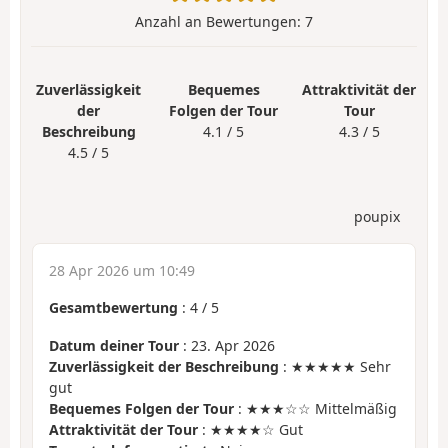
Anzahl an Bewertungen:
7
Zuverlässigkeit
Bequemes
Attraktivität der
der
Folgen der Tour
Tour
Beschreibung
4.1 / 5
4.3 / 5
4.5 / 5
poupix
28 Apr 2026 um 10:49
Gesamtbewertung
:
4
/
5
Datum deiner Tour
: 23. Apr 2026
Zuverlässigkeit der Beschreibung
: ★★★★★ Sehr
gut
Bequemes Folgen der Tour
: ★★★☆☆ Mittelmäßig
Attraktivität der Tour
: ★★★★☆ Gut