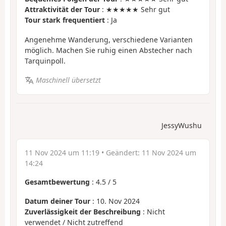
Attraktivität der Tour
: ★★★★★ Sehr gut
Tour stark frequentiert
: Ja
Angenehme Wanderung, verschiedene Varianten
möglich. Machen Sie ruhig einen Abstecher nach
Tarquinpoll.
Maschinell übersetzt
JessyWushu
11 Nov 2024 um 11:19
• Geändert:
11 Nov 2024 um
14:24
Gesamtbewertung
:
4.5
/
5
Datum deiner Tour
: 10. Nov 2024
Zuverlässigkeit der Beschreibung
: Nicht
verwendet / Nicht zutreffend