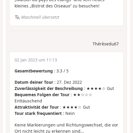
kleines „Bistrot des Oiseaux“ zu besuchen!
Maschinell übersetzt
Thérèsedu67
02 Jan 2023 um 11:13
Gesamtbewertung
:
3.3
/
5
Datum deiner Tour
: 27. Dez 2022
Zuverlässigkeit der Beschreibung
: ★★★★☆ Gut
Bequemes Folgen der Tour
: ★★☆☆☆
Enttäuschend
Attraktivität der Tour
: ★★★★☆ Gut
Tour stark frequentiert
: Nein
Keine Markierungen und Richtungswechsel, die vor
Ort nicht leicht zu erkennen sind...