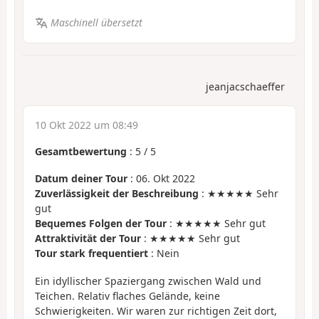
Maschinell übersetzt
jeanjacschaeffer
10 Okt 2022 um 08:49
Gesamtbewertung
:
5
/
5
Datum deiner Tour
: 06. Okt 2022
Zuverlässigkeit der Beschreibung
: ★★★★★ Sehr
gut
Bequemes Folgen der Tour
: ★★★★★ Sehr gut
Attraktivität der Tour
: ★★★★★ Sehr gut
Tour stark frequentiert
: Nein
Ein idyllischer Spaziergang zwischen Wald und
Teichen. Relativ flaches Gelände, keine
Schwierigkeiten. Wir waren zur richtigen Zeit dort,