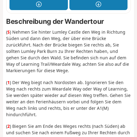
Beschreibung der Wandertour
(
S
) Nehmen Sie hinter Lumley Castle den Weg in Richtung
Süden und dann den Weg, der über eine Brücke
zurückführt. Nach der Brücke biegen Sie rechts ab, Sie
sollten Lumley Park Burn zu Ihrer Rechten haben, und
gehen Sie durch den Wald. Sie befinden sich nun auf dem
Way of Learning Trail/Weardale Way, achten Sie also auf die
Markierungen für diese Wege.
(
1
) Der Weg biegt nach Nordosten ab. Ignorieren Sie den
Weg nach rechts zum Weardale Way oder Way of Learning,
Sie werden später wieder auf diesen Weg treffen. Gehen Sie
weiter an den Ferienhäusern vorbei und folgen Sie dem
Weg nach links und rechts, bis er unter der A1(M)
hindurchführt.
(
2
) Biegen Sie am Ende des Weges rechts (nach Süden) ab
und suchen Sie nach einem Fußweg zu Ihrer Rechten durch