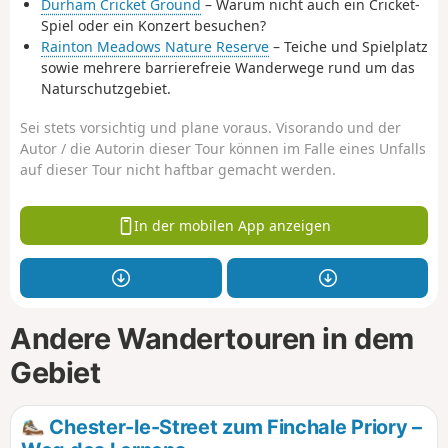
Durham Cricket Ground
– Warum nicht auch ein Cricket-
Spiel oder ein Konzert besuchen?
Rainton Meadows Nature Reserve
– Teiche und Spielplatz
sowie mehrere barrierefreie Wanderwege rund um das
Naturschutzgebiet.
Sei stets vorsichtig und plane voraus. Visorando und der
Autor / die Autorin dieser Tour können im Falle eines Unfalls
auf dieser Tour nicht haftbar gemacht werden.
In der mobilen App anzeigen
Andere Wandertouren in dem
Gebiet
Chester-le-Street zum Finchale Priory –