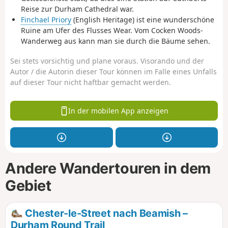
Reise zur Durham Cathedral war.
Finchael Priory
(English Heritage) ist eine wunderschöne
Ruine am Ufer des Flusses Wear. Vom Cocken Woods-
Wanderweg aus kann man sie durch die Bäume sehen.
Sei stets vorsichtig und plane voraus. Visorando und der
Autor / die Autorin dieser Tour können im Falle eines Unfalls
auf dieser Tour nicht haftbar gemacht werden.
In der mobilen App anzeigen
Andere Wandertouren in dem
Gebiet
Chester-le-Street nach Beamish –
Durham Round Trail